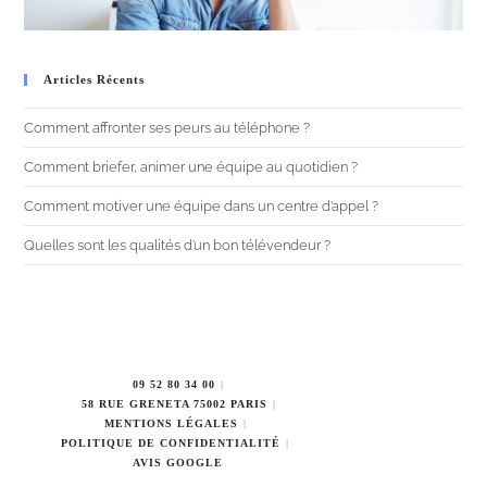
Articles Récents
Comment affronter ses peurs au téléphone ?
Comment briefer, animer une équipe au quotidien ?
Comment motiver une équipe dans un centre d’appel ?
Quelles sont les qualités d’un bon télévendeur ?
09 52 80 34 00
58 RUE GRENETA 75002 PARIS
MENTIONS LÉGALES
POLITIQUE DE CONFIDENTIALITÉ
AVIS GOOGLE