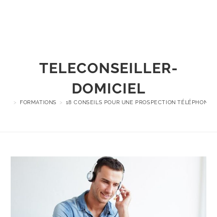
Menu
TELECONSEILLER-
DOMICIEL
>
FORMATIONS
>
18 CONSEILS POUR UNE PROSPECTION TÉLÉPHONIQU