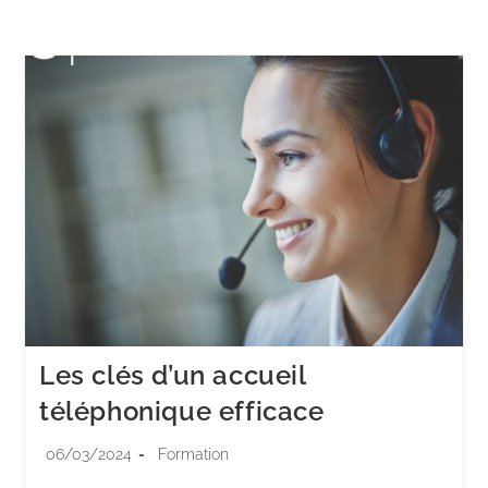
Menu
Les clés d’un accueil
téléphonique efficace
06/03/2024
Formation