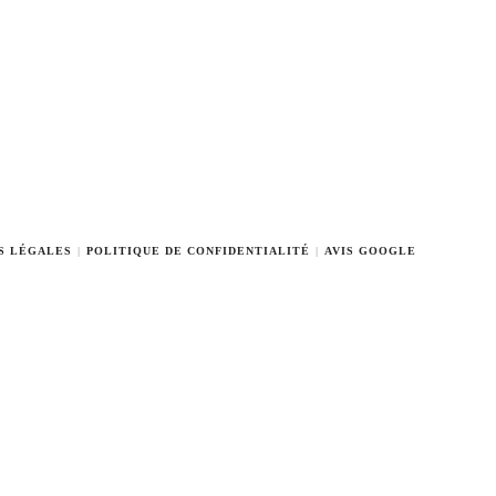
S LÉGALES
POLITIQUE DE CONFIDENTIALITÉ
AVIS GOOGLE