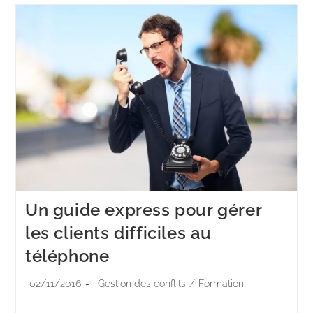
Un guide express pour gérer
les clients difficiles au
téléphone
02/11/2016
Gestion des conflits
/
Formation