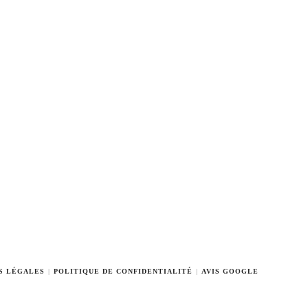
S LÉGALES
POLITIQUE DE CONFIDENTIALITÉ
AVIS GOOGLE