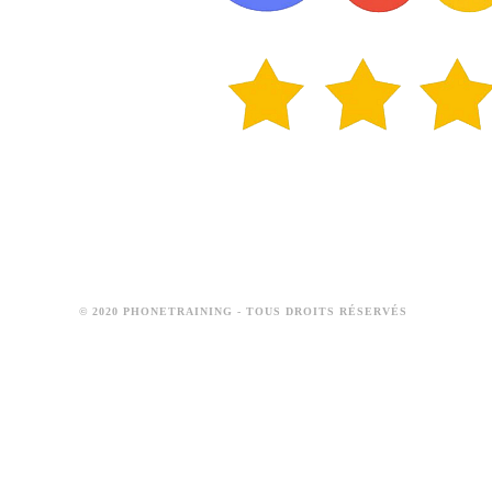
© 2020 PHONETRAINING - TOUS DROITS RÉSERVÉS