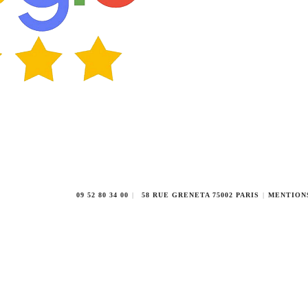
09 52 80 34 00
58 RUE GRENETA 75002 PARIS
MENTION