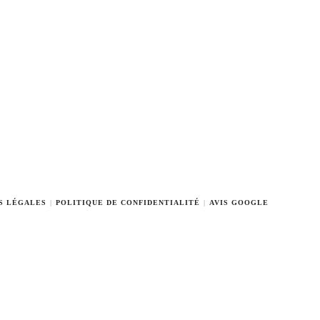
S LÉGALES
POLITIQUE DE CONFIDENTIALITÉ
AVIS GOOGLE