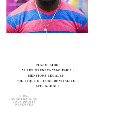
09 52 80 34 00
58 RUE GRENETA 75002 PARIS
MENTIONS LÉGALES
POLITIQUE DE CONFIDENTIALITÉ
AVIS GOOGLE
© 2020
PHONETRAINING -
TOUS DROITS
RÉSERVÉS