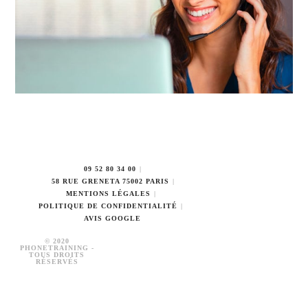
09 52 80 34 00
58 RUE GRENETA 75002 PARIS
MENTIONS LÉGALES
POLITIQUE DE CONFIDENTIALITÉ
AVIS GOOGLE
© 2020
PHONETRAINING -
TOUS DROITS
RÉSERVÉS