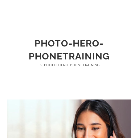
Menu
PHOTO-HERO-
PHONETRAINING
>
PHOTO-HERO-PHONETRAINING