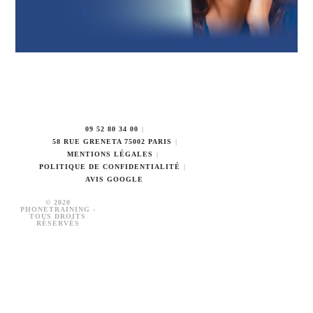
09 52 80 34 00
58 RUE GRENETA 75002 PARIS
MENTIONS LÉGALES
POLITIQUE DE CONFIDENTIALITÉ
AVIS GOOGLE
© 2020
PHONETRAINING -
TOUS DROITS
RÉSERVÉS