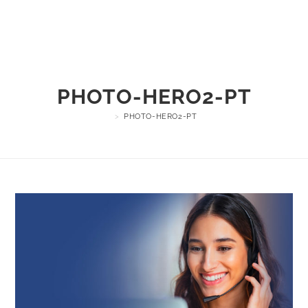
Menu
PHOTO-HERO2-PT
>
PHOTO-HERO2-PT