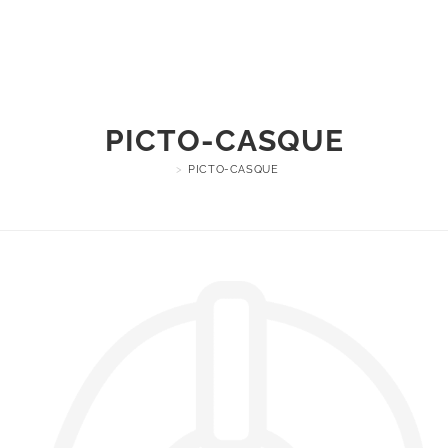
Menu
PICTO-CASQUE
>
PICTO-CASQUE