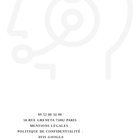
09 52 80 34 00
58 RUE GRENETA 75002 PARIS
MENTIONS LÉGALES
POLITIQUE DE CONFIDENTIALITÉ
AVIS GOOGLE