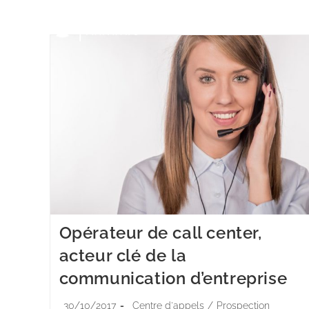
Opérateur de call center,
acteur clé de la
communication d’entreprise
30/10/2017
Centre d'appels
/
Prospection