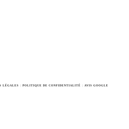
S LÉGALES
POLITIQUE DE CONFIDENTIALITÉ
AVIS GOOGLE