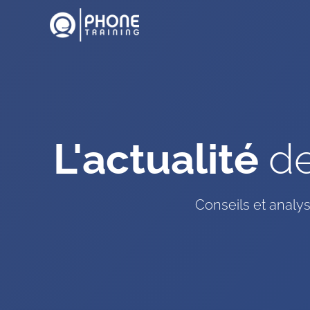
L'actualité
de
Conseils et analys