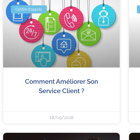
Centre d'appels
Comment Améliorer Son
Service Client ?
18/09/2018