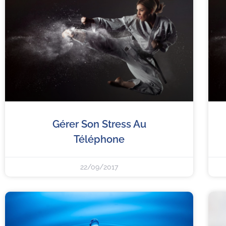
Gérer Son Stress Au
Téléphone
22/09/2017