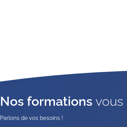
Nos formations
vous 
Parlons de vos besoins !