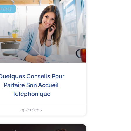
n client
Quelques Conseils Pour
Parfaire Son Accueil
Téléphonique
09/11/2017