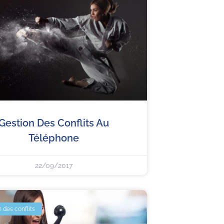
Gestion Des Conflits Au
Téléphone
22/09/2017
 des conflits