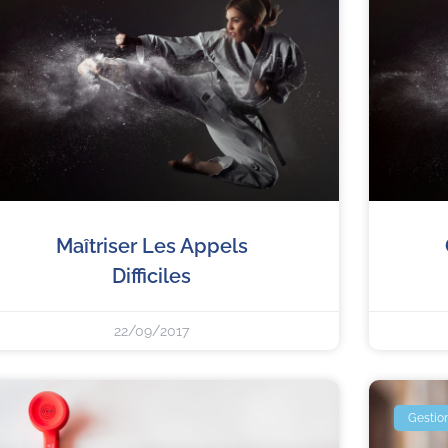
Maîtriser Les Appels
Difficiles
22/09/2017
Gestion