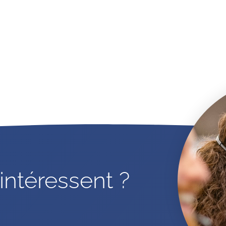
intéressent ?