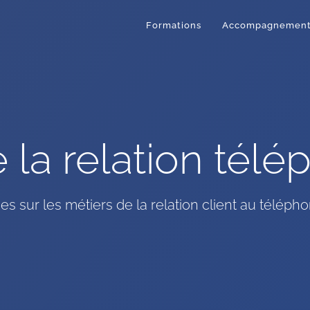
Formations
Accompagnemen
 la relation tél
es sur les métiers de la relation client au téléph