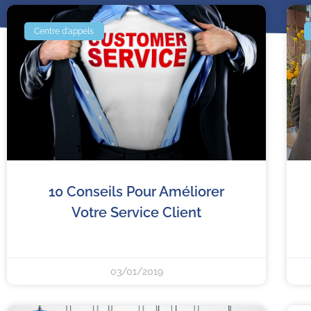
Centre d'appels
10 Conseils Pour Améliorer
Votre Service Client
03/01/2019