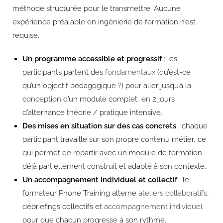
méthode structurée pour le transmettre. Aucune
expérience préalable en ingénierie de formation n’est
requise.
Un programme accessible et progressif
: les
participants partent des
fondamentaux
(qu’est-ce
qu’un objectif pédagogique ?) pour aller jusqu’à la
conception d’un module complet, en 2 jours
d’alternance théorie / pratique intensive.
Des mises en situation sur des cas concrets
: chaque
participant travaille sur son propre contenu métier, ce
qui permet de repartir avec un module de formation
déjà partiellement construit et adapté à son contexte.
Un accompagnement individuel et collectif
: le
formateur Phone Training alterne
ateliers collaboratifs
,
débriefings collectifs et
accompagnement individuel
pour que chacun progresse à son rythme.