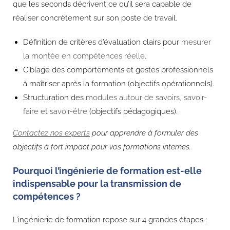
que les seconds décrivent ce qu’il sera capable de
réaliser concrètement sur son poste de travail.
Définition de critères d’évaluation clairs pour
mesurer
la montée en compétences réelle
.
Ciblage des comportements et gestes professionnels
à maîtriser après la formation (objectifs opérationnels).
Structuration des
modules autour de savoirs, savoir-
faire et savoir-être
(objectifs pédagogiques).
Contactez nos experts
pour apprendre à formuler des
objectifs à fort impact pour vos formations internes.
Pourquoi l’ingénierie de formation est-elle
indispensable pour la transmission de
compétences ?
L’ingénierie de formation repose sur 4 grandes étapes :