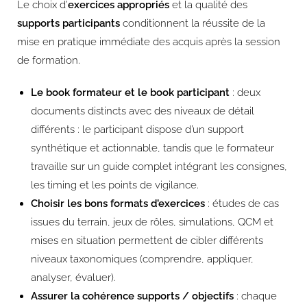
Le choix d’
exercices appropriés
et la qualité des
supports participants
conditionnent la réussite de la
mise en pratique immédiate des acquis après la session
de formation.
Le book formateur et le book participant
: deux
documents distincts avec des niveaux de détail
différents : le participant dispose d’un support
synthétique et actionnable, tandis que le formateur
travaille sur un guide complet intégrant les consignes,
les timing et les points de vigilance.
Choisir les bons formats d’exercices
: études de cas
issues du terrain, jeux de rôles, simulations, QCM et
mises en situation permettent de cibler différents
niveaux taxonomiques (comprendre, appliquer,
analyser, évaluer).
Assurer la cohérence supports / objectifs
: chaque