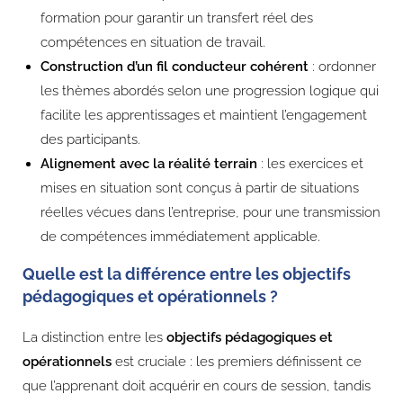
formation pour garantir un transfert réel des
compétences en situation de travail.
Construction d’un fil conducteur cohérent
: ordonner
les thèmes abordés selon une progression logique qui
facilite les apprentissages et maintient l’engagement
des participants.
Alignement avec la réalité terrain
: les exercices et
mises en situation sont conçus à partir de situations
réelles vécues dans l’entreprise, pour une transmission
de compétences immédiatement applicable.
Quelle est la différence entre les objectifs
pédagogiques et opérationnels ?
La distinction entre les
objectifs pédagogiques et
opérationnels
est cruciale : les premiers définissent ce
que l’apprenant doit acquérir en cours de session, tandis