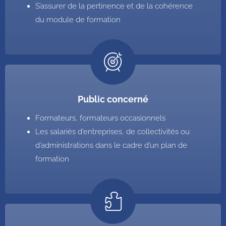
S’assurer de la pertinence et de la cohérence
du module de formation
Public concerné
Formateurs, formateurs occasionnels
Les salariés d’entreprises, de collectivités ou
d’administrations dans le cadre d’un plan de
formation