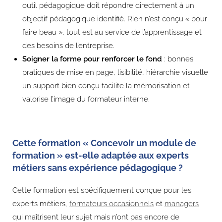
outil pédagogique doit répondre directement à un
objectif pédagogique identifié. Rien n’est conçu « pour
faire beau », tout est au service de l’apprentissage et
des besoins de l’entreprise.
Soigner la forme pour renforcer le fond
: bonnes
pratiques de mise en page, lisibilité, hiérarchie visuelle
un support bien conçu facilite la mémorisation et
valorise l’image du formateur interne.
Cette formation « Concevoir un module de
formation » est-elle adaptée aux experts
métiers sans expérience pédagogique ?
Cette formation est spécifiquement conçue pour les
experts métiers,
formateurs occasionnels
et
managers
qui maîtrisent leur sujet mais n’ont pas encore de