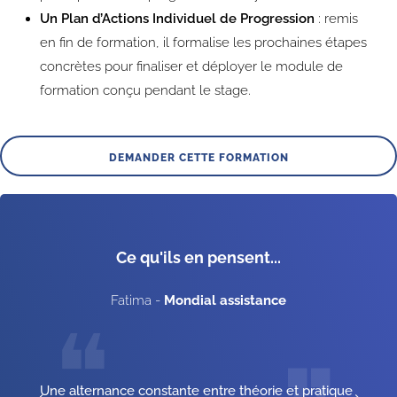
Un Plan d’Actions Individuel de Progression
: remis
en fin de formation, il formalise les prochaines étapes
concrètes pour finaliser et déployer le module de
formation conçu pendant le stage.
DEMANDER CETTE FORMATION
Ce qu'ils en pensent...
Fatima
-
Mondial assistance
❝
Une alternance constante entre théorie et pratique