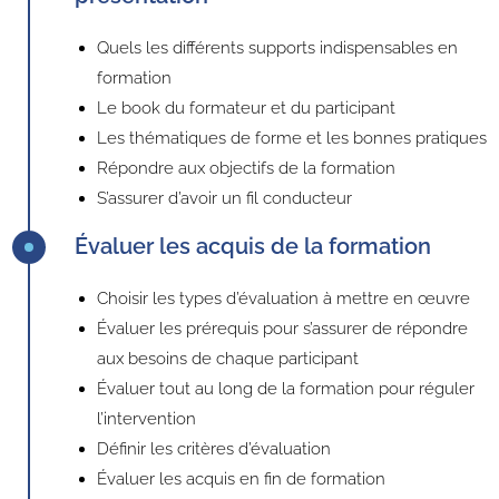
Quels les différents supports indispensables en
formation
Le book du formateur et du participant
Les thématiques de forme et les bonnes pratiques
Répondre aux objectifs de la formation
S’assurer d’avoir un fil conducteur
Évaluer les acquis de la formation
Choisir les types d’évaluation à mettre en œuvre
Évaluer les prérequis pour s’assurer de répondre
aux besoins de chaque participant
Évaluer tout au long de la formation pour réguler
l’intervention
Définir les critères d’évaluation
Évaluer les acquis en fin de formation