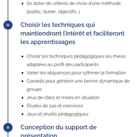
Se doter de critères de choix d’une méthode
(public, durée, objectifs,…)
Choisir les techniques qui
maintiendront l’intérêt et faciliteront
les apprentissages
Choisir les techniques pédagogiques les mieux
adaptées au profil des participants
Varier les séquences pour rythmer la formation
Conseils pour générer une bonne dynamique de
groupe
Jeux de rôles et mises en situation
Études de cas et exercices
Jeux et réveils pédagogiques
Conception du support
de
présentation