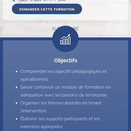
DEMANDER CETTE FORMATION
SUR MESURE
Objectifs
Comprendre les objectifs pédagogiques et
opérationnels
Savoir concevoir un module de formation en
adéquation avec les besoins de l’entreprise
Organiser les thèmes abordés en timant
l’intervention
Élaborer les supports participants et les
exercices appropriés