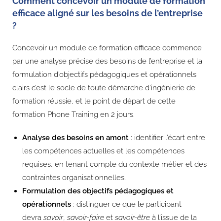
Comment concevoir un module de formation
efficace aligné sur les besoins de l’entreprise
?
Concevoir un module de formation efficace commence
par une analyse précise des besoins de l’entreprise et la
formulation d’objectifs pédagogiques et opérationnels
clairs c’est le socle de toute démarche d’ingénierie de
formation réussie, et le point de départ de cette
formation Phone Training en 2 jours.
Analyse des besoins en amont
: identifier l’écart entre
les compétences actuelles et les compétences
requises, en tenant compte du contexte métier et des
contraintes organisationnelles.
Formulation des objectifs pédagogiques et
opérationnels
: distinguer ce que le participant
devra
savoir
,
savoir-faire
et
savoir-être
à l’issue de la