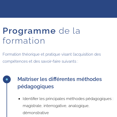
Programme
de la
formation
Formation théorique et pratique visant l’acquisition des
compétences et des savoir-faire suivants :
Maîtriser les différentes méthodes
pédagogiques
Identifier les principales méthodes pédagogiques :
magistrale, interrogative, analogique,
démonstrative