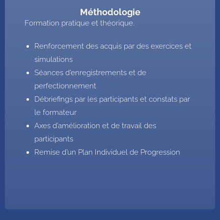
Méthodologie
Formation pratique et théorique.
Renforcement des acquis par des exercices et
simulations
Séances d’enregistrements et de
perfectionnement
Débriefings par les participants et constats par
le formateur
Axes d’amélioration et de travail des
participants
Remise d’un Plan Individuel de Progression