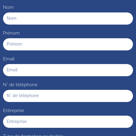
Nom
Prénom
Email
N° de téléphone
Entreprise