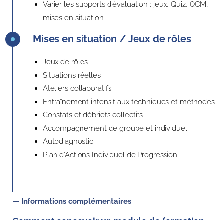
Varier les supports d’évaluation : jeux, Quiz, QCM,
mises en situation
Mises en situation / Jeux de rôles
Jeux de rôles
Situations réelles
Ateliers collaboratifs
Entraînement intensif aux techniques et méthodes
Constats et débriefs collectifs
Accompagnement de groupe et individuel
Autodiagnostic
Plan d’Actions Individuel de Progression
Informations complémentaires