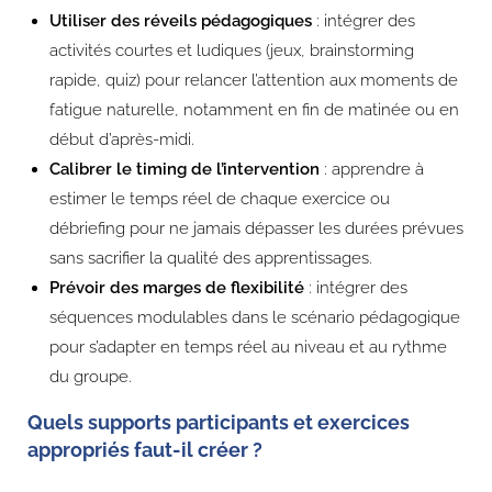
Utiliser des réveils pédagogiques
: intégrer des
activités courtes et ludiques (jeux, brainstorming
rapide, quiz) pour relancer l’attention aux moments de
fatigue naturelle, notamment en fin de matinée ou en
début d’après-midi.
Calibrer le timing de l’intervention
: apprendre à
estimer le temps réel de chaque exercice ou
débriefing pour ne jamais dépasser les durées prévues
sans sacrifier la qualité des apprentissages.
Prévoir des marges de flexibilité
: intégrer des
séquences modulables dans le scénario pédagogique
pour s’adapter en temps réel au niveau et au rythme
du groupe.
Quels supports participants et exercices
appropriés faut-il créer ?