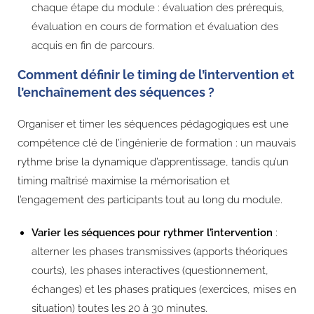
chaque étape du module : évaluation des prérequis,
évaluation en cours de formation et évaluation des
acquis en fin de parcours.
Comment définir le timing de l’intervention et
l’enchaînement des séquences ?
Organiser et timer les séquences pédagogiques est une
compétence clé de l’ingénierie de formation : un mauvais
rythme brise la dynamique d’apprentissage, tandis qu’un
timing maîtrisé maximise la mémorisation et
l’engagement des participants tout au long du module.
Varier les séquences pour rythmer l’intervention
:
alterner les phases transmissives (apports théoriques
courts), les phases interactives (questionnement,
échanges) et les phases pratiques (exercices, mises en
situation) toutes les 20 à 30 minutes.