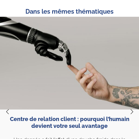
Dans les mêmes thématiques
898
Centre de relation client : pourquoi l’humain
devient votre seul avantage