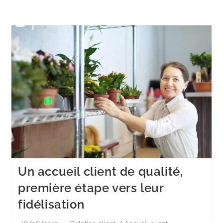
Menu
Un accueil client de qualité,
première étape vers leur
fidélisation