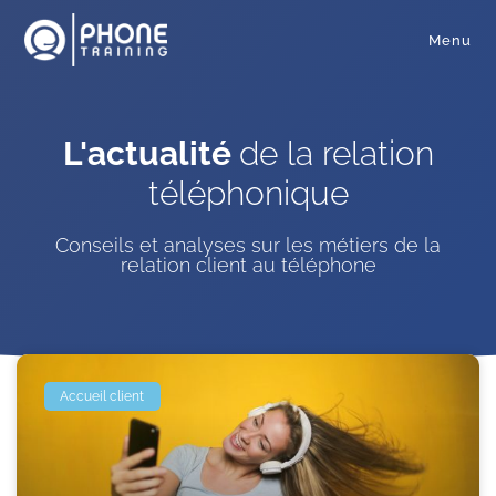
Menu
L'actualité
de la relation
téléphonique
Conseils et analyses sur les métiers de la
relation client au téléphone
Accueil client