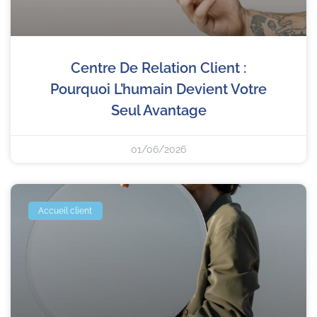
Centre De Relation Client :
Pourquoi L’humain Devient Votre
Seul Avantage
01/06/2026
Accueil client