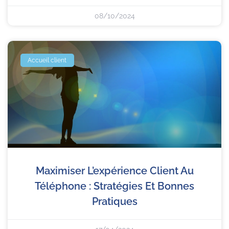
08/10/2024
Accueil client
Maximiser L’expérience Client Au
Téléphone : Stratégies Et Bonnes
Pratiques