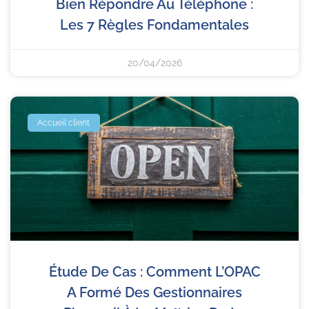
Bien Répondre Au Téléphone :
Les 7 Règles Fondamentales
20/04/2026
Accueil client
Étude De Cas : Comment L’OPAC
A Formé Des Gestionnaires