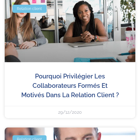
Relation client
Pourquoi Privilégier Les
Collaborateurs Formés Et
Motivés Dans La Relation Client ?
29/12/2020
Relation client