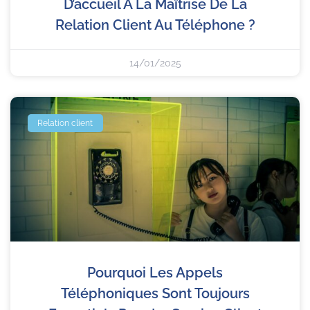
D’accueil À La Maîtrise De La
Relation Client Au Téléphone ?
14/01/2025
Relation client
Pourquoi Les Appels
Téléphoniques Sont Toujours