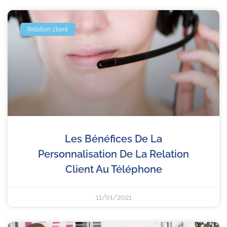
Relation client
Les Bénéfices De La
Personnalisation De La Relation
Client Au Téléphone
11/01/2021