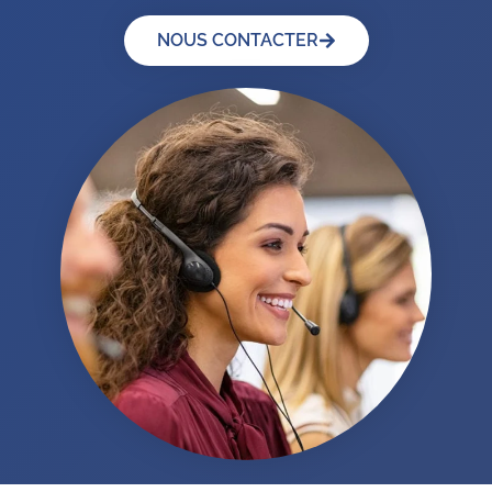
NOUS CONTACTER