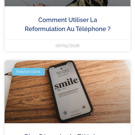
Comment Utiliser La
Reformulation Au Téléphone ?
06/05/2026
Relation client