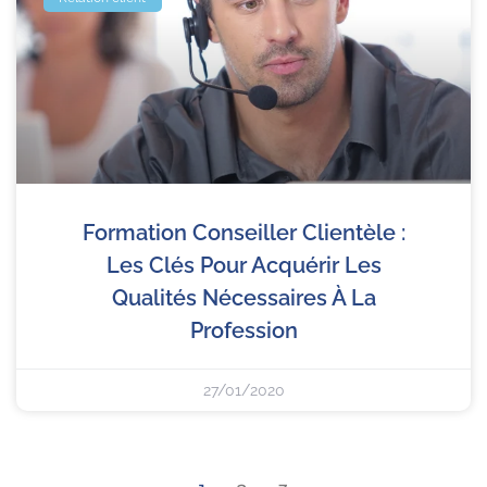
Formation Conseiller Clientèle :
Les Clés Pour Acquérir Les
Qualités Nécessaires À La
Profession
27/01/2020