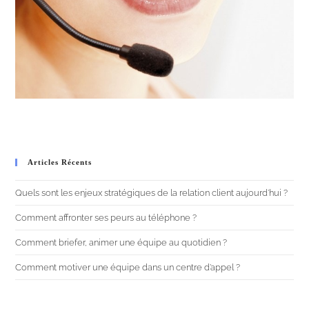
headset. a very sharp image
Articles Récents
Quels sont les enjeux stratégiques de la relation client aujourd’hui ?
Comment affronter ses peurs au téléphone ?
Comment briefer, animer une équipe au quotidien ?
Comment motiver une équipe dans un centre d’appel ?