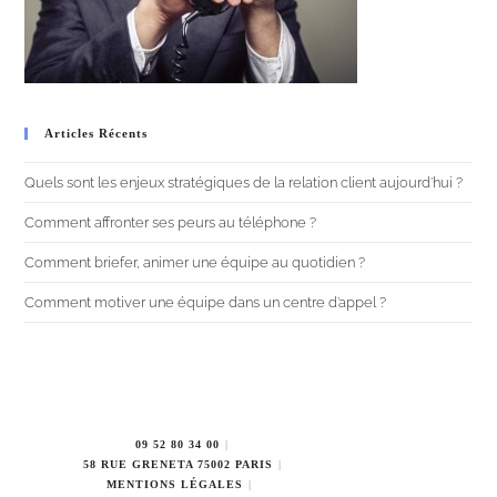
Articles Récents
Quels sont les enjeux stratégiques de la relation client aujourd’hui ?
Comment affronter ses peurs au téléphone ?
Comment briefer, animer une équipe au quotidien ?
Comment motiver une équipe dans un centre d’appel ?
09 52 80 34 00
58 RUE GRENETA 75002 PARIS
MENTIONS LÉGALES