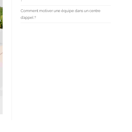
?
Comment motiver une équipe dans un centre
d’appel ?