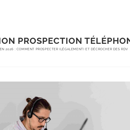
Formations
Accompagnemen
ON PROSPECTION TÉLÉPHON
EN 2026 : COMMENT PROSPECTER (LÉGALEMENT) ET DÉCROCHER DES RDV