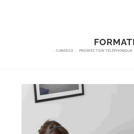
FORMATI
>
CONSEILS
>
PROSPECTION TÉLÉPHONIQUE 