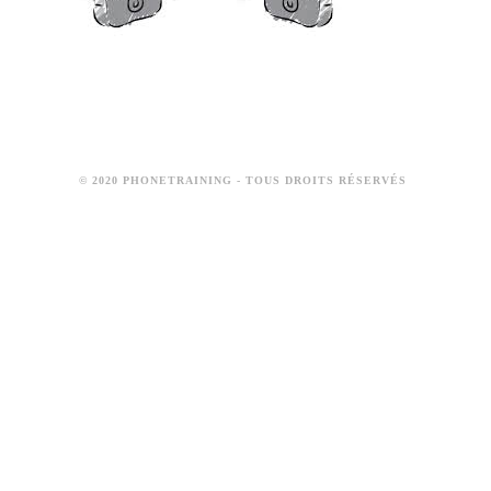
© 2020 PHONETRAINING - TOUS DROITS RÉSERVÉS