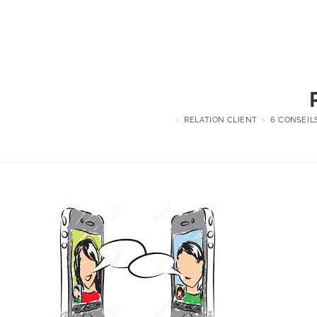
>
RELATION CLIENT
>
6 CONSEIL