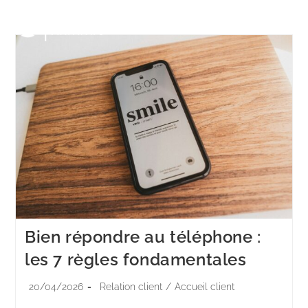
Menu
Bien répondre au téléphone :
les 7 règles fondamentales
20/04/2026
Relation client
/
Accueil client