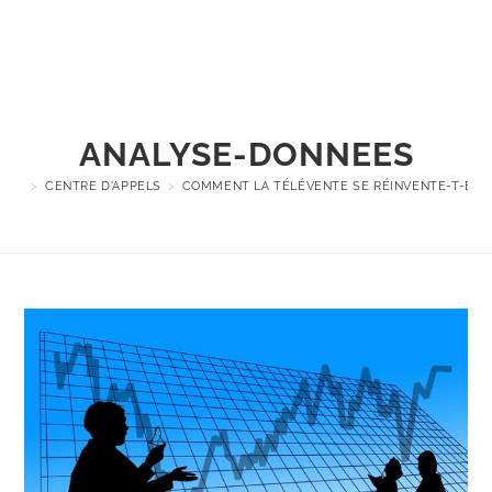
Menu
ANALYSE-DONNEES
>
CENTRE D'APPELS
>
COMMENT LA TÉLÉVENTE SE RÉINVENTE-T-ELLE