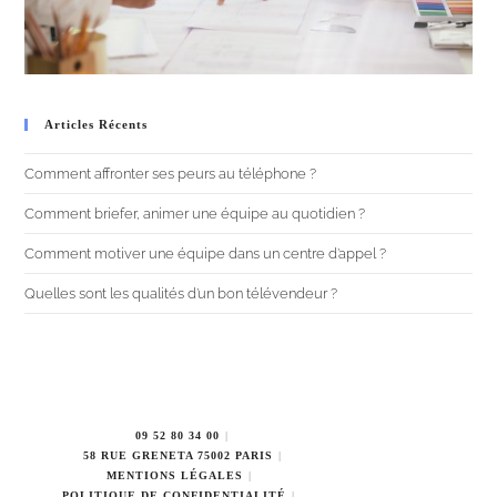
Articles Récents
Comment affronter ses peurs au téléphone ?
Comment briefer, animer une équipe au quotidien ?
Comment motiver une équipe dans un centre d’appel ?
Quelles sont les qualités d’un bon télévendeur ?
09 52 80 34 00
58 RUE GRENETA 75002 PARIS
MENTIONS LÉGALES
POLITIQUE DE CONFIDENTIALITÉ