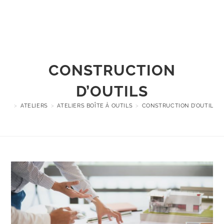
Menu
CONSTRUCTION
D’OUTILS
>
ATELIERS
>
ATELIERS BOÎTE À OUTILS
>
CONSTRUCTION D’OUTILS