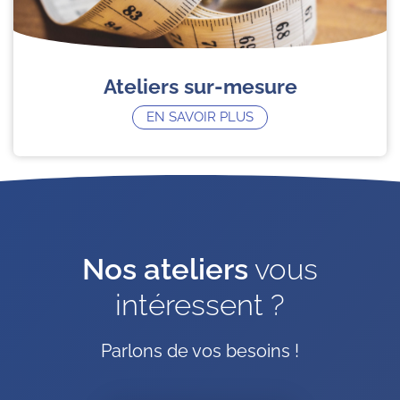
Ateliers sur-mesure
EN SAVOIR PLUS
Nos ateliers
vous
intéressent ?
Parlons de vos besoins !