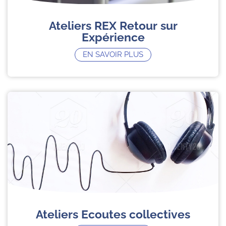
Ateliers REX Retour sur
Expérience
EN SAVOIR PLUS
Ateliers Ecoutes collectives