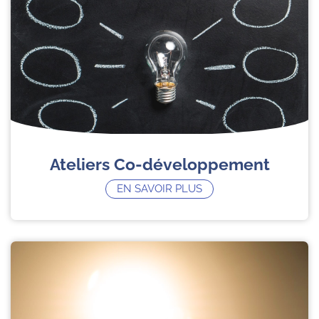
Ateliers Co-développement
EN SAVOIR PLUS