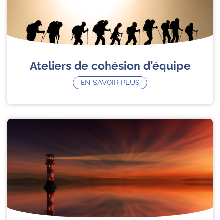
Ateliers de cohésion d’équipe
EN SAVOIR PLUS