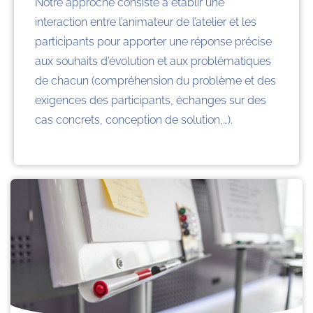
Notre approche consiste à établir une
interaction entre l’animateur de l’atelier et les
participants pour apporter une réponse précise
aux souhaits d’évolution et aux problématiques
de chacun (compréhension du problème et des
exigences des participants, échanges sur des
cas concrets, conception de solution,…).