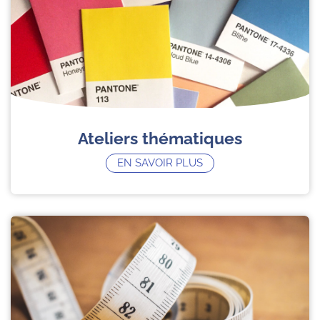
Ateliers thématiques
EN SAVOIR PLUS