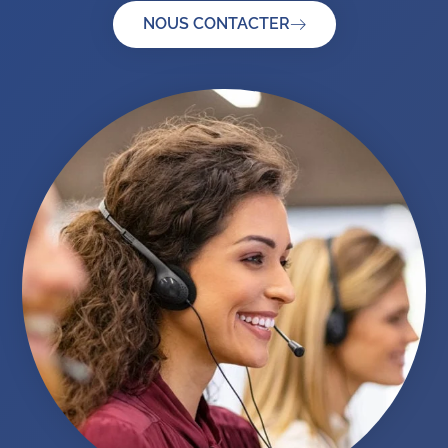
NOUS CONTACTER