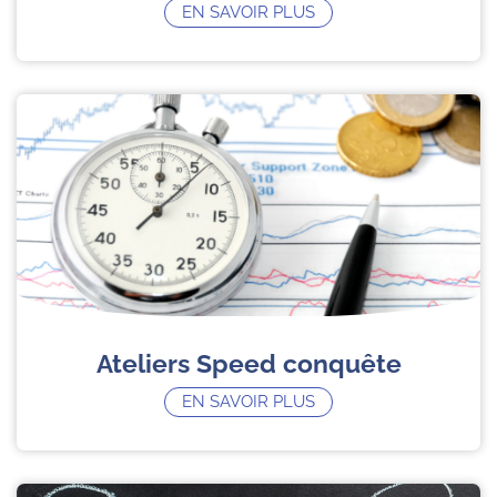
EN SAVOIR PLUS
Ateliers Speed conquête
EN SAVOIR PLUS