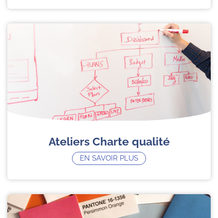
Ateliers Charte qualité
EN SAVOIR PLUS