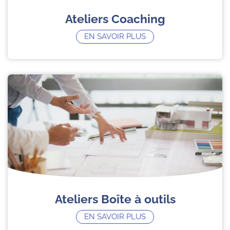
Ateliers Coaching
EN SAVOIR PLUS
Ateliers Boîte à outils
EN SAVOIR PLUS