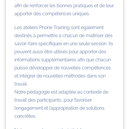
afin de renforcer les bonnes pratiques et de leur
apporter des compétences uniques.
Les ateliers Phone Training sont également
destinés à permettre à chacun de maîtriser des
savoir-faire spécifiques en une seule session. Ils
peuvent aussi être utilisés pour apporter des
informations supplémentaires afin que chacun
puisse développer de nouvelles compétences
et intégrer de nouvelles méthodes dans son
travail.
Notre pédagogie est adaptée au contexte de
travail des participants, pour favoriser
l’engagement et l’appropriation de solutions
concrètes.