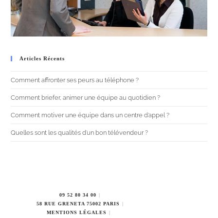
Articles Récents
Comment affronter ses peurs au téléphone ?
Comment briefer, animer une équipe au quotidien ?
Comment motiver une équipe dans un centre d’appel ?
Quelles sont les qualités d’un bon télévendeur ?
09 52 80 34 00
58 RUE GRENETA 75002 PARIS
MENTIONS LÉGALES