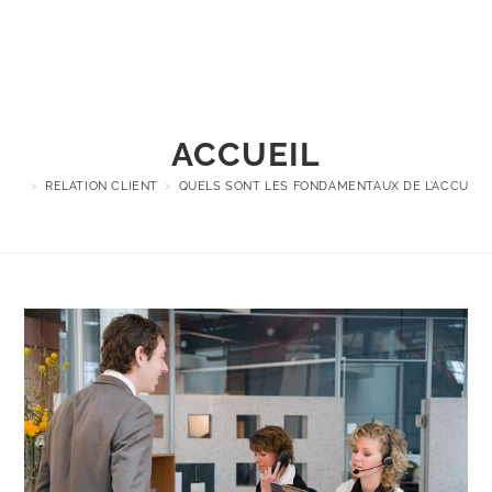
Menu
ACCUEIL
>
RELATION CLIENT
>
QUELS SONT LES FONDAMENTAUX DE L’ACCUEIL