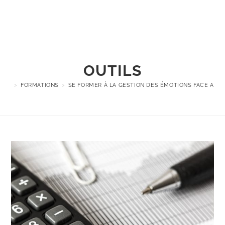
Menu
OUTILS
>
FORMATIONS
>
SE FORMER À LA GESTION DES ÉMOTIONS FACE AUX 