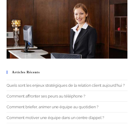
Articles Récents
Quels sont les enjeux stratégiques de la relation client aujourd’hui ?
Comment affronter ses peurs au téléphone ?
Comment briefer, animer une équipe au quotidien ?
Comment motiver une équipe dans un centre d’appel ?