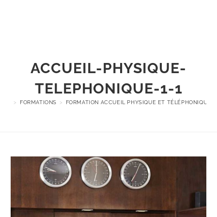
Menu
ACCUEIL-PHYSIQUE-
TELEPHONIQUE-1-1
>
FORMATIONS
>
FORMATION ACCUEIL PHYSIQUE ET TÉLÉPHONIQUE : 