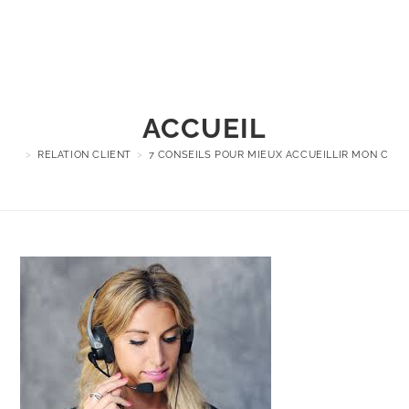
Menu
ACCUEIL
>
RELATION CLIENT
>
7 CONSEILS POUR MIEUX ACCUEILLIR MON CLIE