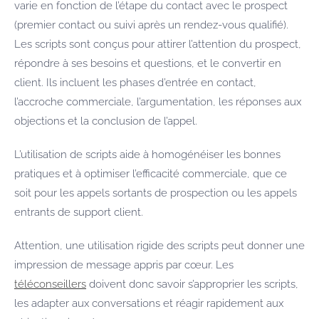
varie en fonction de l’étape du contact avec le prospect
(premier contact ou suivi après un rendez-vous qualifié).
Les scripts sont conçus pour attirer l’attention du prospect,
répondre à ses besoins et questions, et le convertir en
client. Ils incluent les phases d’entrée en contact,
l’accroche commerciale, l’argumentation, les réponses aux
objections et la conclusion de l’appel.
L’utilisation de scripts aide à homogénéiser les bonnes
pratiques et à optimiser l’efficacité commerciale, que ce
soit pour les appels sortants de prospection ou les appels
entrants de support client.
Attention, une utilisation rigide des scripts peut donner une
impression de message appris par cœur. Les
téléconseillers
doivent donc savoir s’approprier les scripts,
les adapter aux conversations et réagir rapidement aux