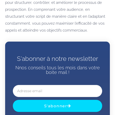
pour structurer, contrôler, et améliorer le processus de
prospection. En comprenant votre audience, en
structurant votre script de manière claire et en l’adaptant
constamment, vous pouvez maximiser l’efficacité de vos
appels et atteindre vos objectifs commerciaux.
S'abonner à notre newsletter
Nnos conseils tous les mois dans votre
boite mail !
S'abonner