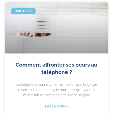
FORMATIONS
Comment affronter ses peurs au
téléphone ?
Le téléphone sonne. Une main se crispe, la gorge
se serre, et une petite voix murmure qu’il vaudrait
mieux laisser sonner. Cette scène se joue
LIRE LA SUITE »