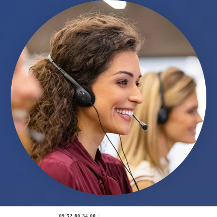
09 52 80 34 00