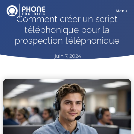
Menu
Comment créer un script
téléphonique pour la
prospection téléphonique
juin 7, 2024