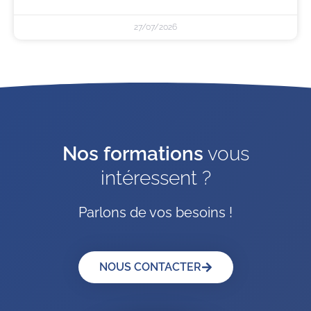
27/07/2026
Nos formations
vous
intéressent ?
Parlons de vos besoins !
NOUS CONTACTER