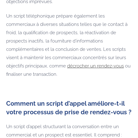
objections imprévues.
Un script téléphonique prépare également les
commerciaux à diverses situations telles que le contact à
froid, la qualification de prospects, la réactivation de
prospects inactifs, la fourniture d’informations
complémentaires et la conclusion de ventes. Les scripts
visent à maintenir les commerciaux concentrés sur leurs
objectifs principaux, comme
décrocher un rendez-vous
ou
finaliser une transaction.
Comment un script d’appel améliore-t-il
votre processus de prise de rendez-vous ?
Un script d’appel structurant la conversation entre un
commercial et un prospect est essentiel. Il comprend :