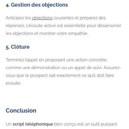
4. Gestion des objections
Anticipez les
objections
courantes et préparez des
réponses. L’écoute active est essentielle pour désamorcer
les objections et montrer votre empathie.
5. Clôture
Terminez l’appel en proposant une action concrète,
comme une démonstration ou un appel de suivi. Assurez-
vous que le prospect sait exactement ce qu’il doit faire
ensuite.
Conclusion
Un
script téléphonique
bien conçu est un outil puissant