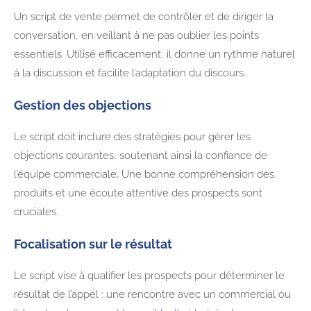
Un script de vente permet de contrôler et de diriger la
conversation, en veillant à ne pas oublier les points
essentiels. Utilisé efficacement, il donne un rythme naturel
à la discussion et facilite l’adaptation du discours.
Gestion des objections
Le script doit inclure des stratégies pour gérer les
objections courantes, soutenant ainsi la confiance de
l’équipe commerciale. Une bonne compréhension des
produits et une écoute attentive des prospects sont
cruciales.
Focalisation sur le résultat
Le script vise à qualifier les prospects pour déterminer le
résultat de l’appel : une rencontre avec un commercial ou