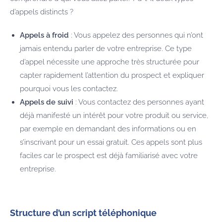
d’appels distincts ?
Appels à froid
: Vous appelez des personnes qui n’ont
jamais entendu parler de votre entreprise. Ce type
d’appel nécessite une approche très structurée pour
capter rapidement l’attention du prospect et expliquer
pourquoi vous les contactez.
Appels de suivi
: Vous contactez des personnes ayant
déjà manifesté un intérêt pour votre produit ou service,
par exemple en demandant des informations ou en
s’inscrivant pour un essai gratuit. Ces appels sont plus
faciles car le prospect est déjà familiarisé avec votre
entreprise.
Structure d’un script téléphonique