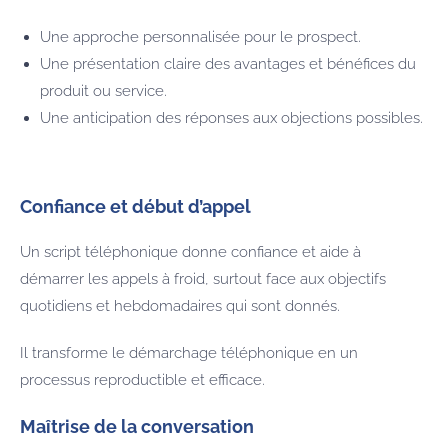
Une approche personnalisée pour le prospect.
Une présentation claire des avantages et bénéfices du
produit ou service.
Une anticipation des réponses aux objections possibles.
Confiance et début d’appel
Un script téléphonique donne confiance et aide à
démarrer les appels à froid, surtout face aux objectifs
quotidiens et hebdomadaires qui sont donnés.
Il transforme le démarchage téléphonique en un
processus reproductible et efficace.
Maîtrise de la conversation