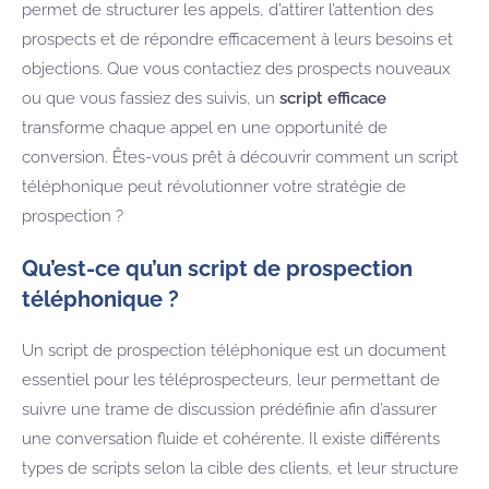
permet de structurer les appels, d’attirer l’attention des
prospects et de répondre efficacement à leurs besoins et
objections. Que vous contactiez des prospects nouveaux
ou que vous fassiez des suivis, un
script efficace
transforme chaque appel en une opportunité de
conversion. Êtes-vous prêt à découvrir comment un script
téléphonique peut révolutionner votre stratégie de
prospection ?
Qu’est-ce qu’un script de prospection
téléphonique ?
Un script de prospection téléphonique est un document
essentiel pour les téléprospecteurs, leur permettant de
suivre une trame de discussion prédéfinie afin d’assurer
une conversation fluide et cohérente. Il existe différents
types de scripts selon la cible des clients, et leur structure