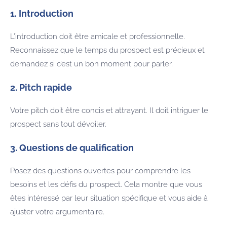
1. Introduction
L’introduction doit être amicale et professionnelle.
Reconnaissez que le temps du prospect est précieux et
demandez si c’est un bon moment pour parler.
2. Pitch rapide
Votre pitch doit être concis et attrayant. Il doit intriguer le
prospect sans tout dévoiler.
3. Questions de qualification
Posez des questions ouvertes pour comprendre les
besoins et les défis du prospect. Cela montre que vous
êtes intéressé par leur situation spécifique et vous aide à
ajuster votre argumentaire.