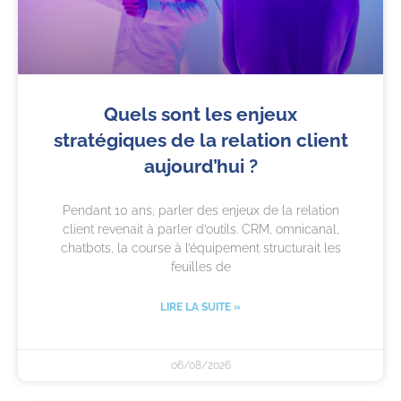
Quels sont les enjeux
stratégiques de la relation client
aujourd’hui ?
Pendant 10 ans, parler des enjeux de la relation
client revenait à parler d’outils. CRM, omnicanal,
chatbots, la course à l’équipement structurait les
feuilles de
LIRE LA SUITE »
06/08/2026