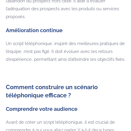
l’abandon du prospect hors cible. Il aide à évaluer
l’adéquation des prospects avec les produits ou services
proposés.
Amélioration continue
Un script téléphonique, inspiré des meilleures pratiques de
l’équipe, n’est pas figé. Il doit évoluer avec les retours
d’expérience, permettant ainsi d’atteindre les objectifs fixés.
Comment construire un scénario
téléphonique efficace ?
Comprendre votre audience
Avant de créer un script téléphonique, il est crucial de
comprendre à qui vous allez parler. Y a-t-il deux types