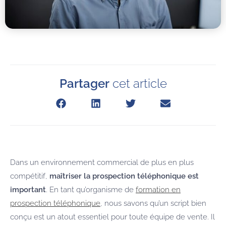
Partager
cet article
Dans un environnement commercial de plus en plus
compétitif,
maîtriser la prospection téléphonique est
important
. En tant qu’organisme de
formation en
prospection téléphonique
, nous savons qu’un script bien
conçu est un atout essentiel pour toute équipe de vente. Il