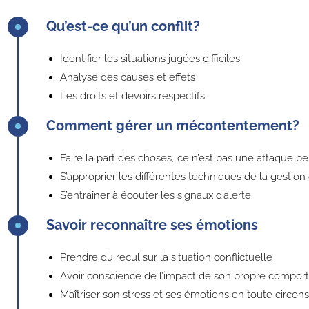
Qu’est-ce qu’un conflit?
Identifier les situations jugées difficiles
Analyse des causes et effets
Les droits et devoirs respectifs
Comment gérer un mécontentement?
Faire la part des choses, ce n’est pas une attaque p
S’approprier les différentes techniques de la gestion 
S’entraîner à écouter les signaux d’alerte
Savoir reconnaître ses émotions
Prendre du recul sur la situation conflictuelle
Avoir conscience de l’impact de son propre compo
Maîtriser son stress et ses émotions en toute circon