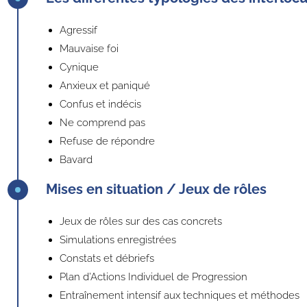
Agressif
Mauvaise foi
Cynique
Anxieux et paniqué
Confus et indécis
Ne comprend pas
Refuse de répondre
Bavard
Mises en situation / Jeux de rôles
Jeux de rôles sur des cas concrets
Simulations enregistrées
Constats et débriefs
Plan d’Actions Individuel de Progression
Entraînement intensif aux techniques et méthodes