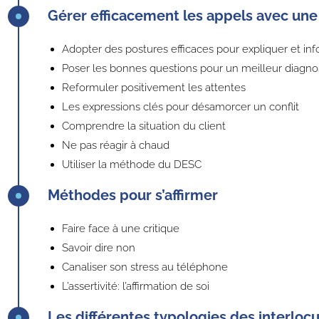
Gérer efficacement les appels avec une 
Adopter des postures efficaces pour expliquer et in
Poser les bonnes questions pour un meilleur diagno
Reformuler positivement les attentes
Les expressions clés pour désamorcer un conflit
Comprendre la situation du client
Ne pas réagir à chaud
Utiliser la méthode du DESC
Méthodes pour s’affirmer
Faire face à une critique
Savoir dire non
Canaliser son stress au téléphone
L’assertivité: l’affirmation de soi
Les différentes typologies des interlocut