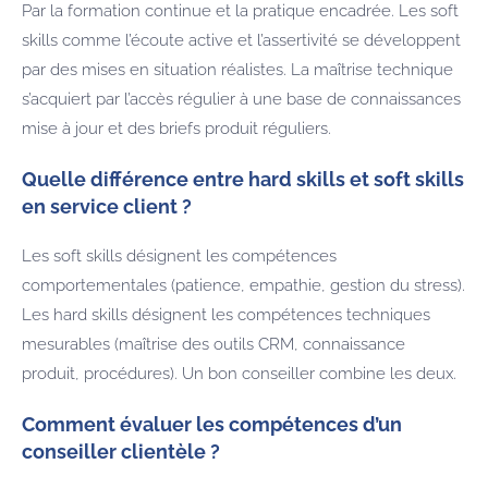
Par la formation continue et la pratique encadrée. Les soft
skills comme l’écoute active et l’assertivité se développent
par des mises en situation réalistes. La maîtrise technique
s’acquiert par l’accès régulier à une base de connaissances
mise à jour et des briefs produit réguliers.
Quelle différence entre hard skills et soft skills
en service client ?
Les soft skills désignent les compétences
comportementales (patience, empathie, gestion du stress).
Les hard skills désignent les compétences techniques
mesurables (maîtrise des outils CRM, connaissance
produit, procédures). Un bon conseiller combine les deux.
Comment évaluer les compétences d’un
conseiller clientèle ?