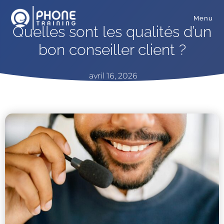
Menu
Quelles sont les qualités d’un
bon conseiller client ?
avril 16, 2026