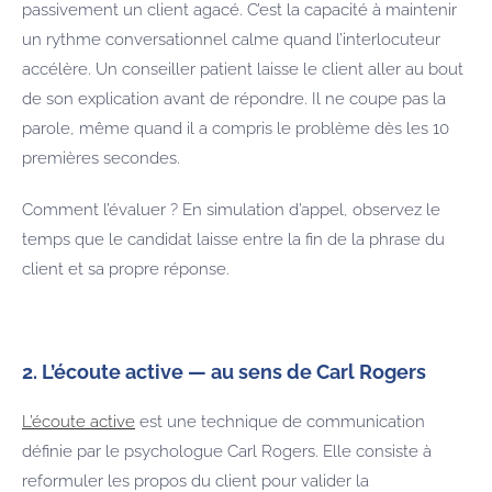
passivement un client agacé. C’est la capacité à maintenir
un rythme conversationnel calme quand l’interlocuteur
accélère. Un conseiller patient laisse le client aller au bout
de son explication avant de répondre. Il ne coupe pas la
parole, même quand il a compris le problème dès les 10
premières secondes.
Comment l’évaluer ? En simulation d’appel, observez le
temps que le candidat laisse entre la fin de la phrase du
client et sa propre réponse.
2. L’écoute active — au sens de Carl Rogers
L’écoute active
est une technique de communication
définie par le psychologue Carl Rogers. Elle consiste à
reformuler les propos du client pour valider la