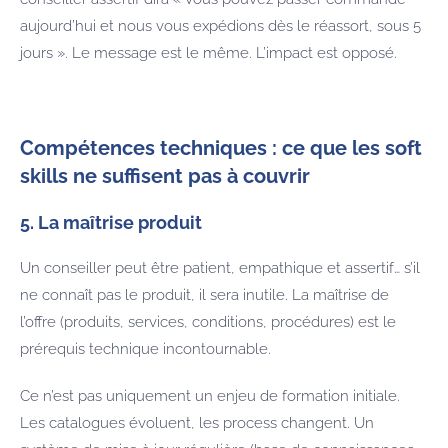
aujourd’hui et nous vous expédions dès le réassort, sous 5
jours ». Le message est le même. L’impact est opposé.
Compétences techniques : ce que les soft
skills ne suffisent pas à couvrir
5. La maîtrise produit
Un conseiller peut être patient, empathique et assertif… s’il
ne connaît pas le produit, il sera inutile. La maîtrise de
l’offre (produits, services, conditions, procédures) est le
prérequis technique incontournable.
Ce n’est pas uniquement un enjeu de formation initiale.
Les catalogues évoluent, les process changent. Un