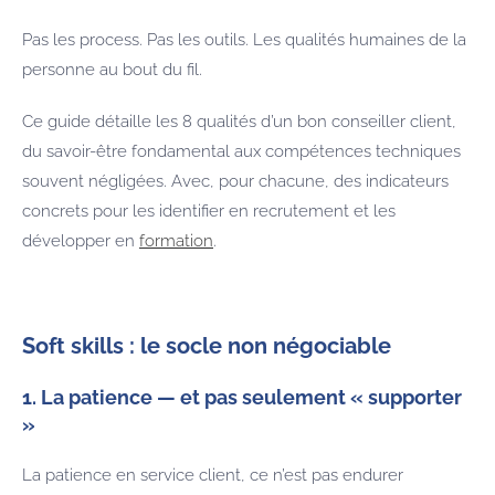
Pas les process. Pas les outils. Les qualités humaines de la
personne au bout du fil.
Ce guide détaille les 8 qualités d’un bon conseiller client,
du savoir-être fondamental aux compétences techniques
souvent négligées. Avec, pour chacune, des indicateurs
concrets pour les identifier en recrutement et les
développer en
formation
.
Soft skills : le socle non négociable
1. La patience — et pas seulement « supporter
»
La patience en service client, ce n’est pas endurer