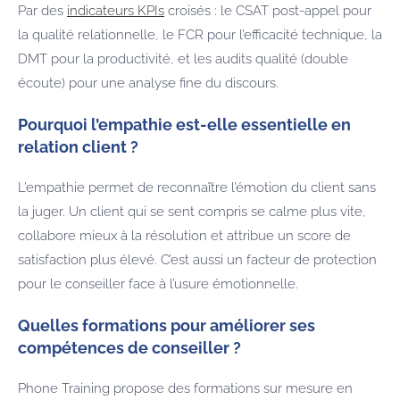
Par des
indicateurs KPIs
croisés : le CSAT post-appel pour
la qualité relationnelle, le FCR pour l’efficacité technique, la
DMT pour la productivité, et les audits qualité (double
écoute) pour une analyse fine du discours.
Pourquoi l’empathie est-elle essentielle en
relation client ?
L’empathie permet de reconnaître l’émotion du client sans
la juger. Un client qui se sent compris se calme plus vite,
collabore mieux à la résolution et attribue un score de
satisfaction plus élevé. C’est aussi un facteur de protection
pour le conseiller face à l’usure émotionnelle.
Quelles formations pour améliorer ses
compétences de conseiller ?
Phone Training propose des formations sur mesure en