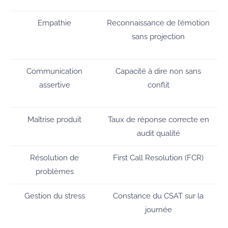
Empathie
Reconnaissance de l’émotion
sans projection
Communication
Capacité à dire non sans
assertive
conflit
Maîtrise produit
Taux de réponse correcte en
audit qualité
Résolution de
First Call Resolution (FCR)
problèmes
Gestion du stress
Constance du CSAT sur la
journée