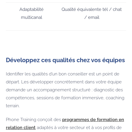
Adaptabilité
Qualité équivalente tél / chat
multicanal
/ email
Développez ces qualités chez vos équipes
Identifier les qualités d’un bon conseiller est un point de
départ. Les développer concrètement dans votre équipe
demande un accompagnement structuré : diagnostic des
compétences, sessions de formation immersive, coaching
terrain.
Phone Training conçoit des
programmes de formation en
relation client
adaptés à votre secteur et à vos profils de