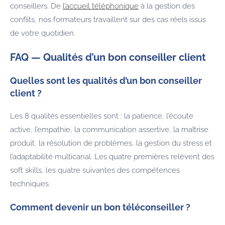
conseillers. De
l’accueil téléphonique
à la gestion des
conflits, nos formateurs travaillent sur des cas réels issus
de votre quotidien.
FAQ — Qualités d’un bon conseiller client
Quelles sont les qualités d’un bon conseiller
client ?
Les 8 qualités essentielles sont : la patience, l’écoute
active, l’empathie, la communication assertive, la maîtrise
produit, la résolution de problèmes, la gestion du stress et
l’adaptabilité multicanal. Les quatre premières relèvent des
soft skills, les quatre suivantes des compétences
techniques.
Comment devenir un bon téléconseiller ?