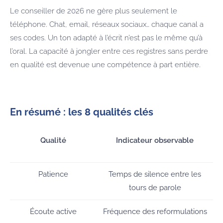
Le conseiller de 2026 ne gère plus seulement le
téléphone. Chat, email, réseaux sociaux… chaque canal a
ses codes. Un ton adapté à l’écrit n’est pas le même qu’à
l’oral. La capacité à jongler entre ces registres sans perdre
en qualité est devenue une compétence à part entière.
En résumé : les 8 qualités clés
Qualité
Indicateur observable
Patience
Temps de silence entre les
tours de parole
Écoute active
Fréquence des reformulations