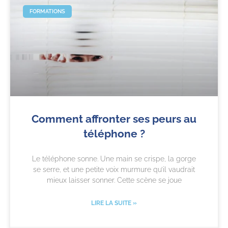
FORMATIONS
Comment affronter ses peurs au
téléphone ?
Le téléphone sonne. Une main se crispe, la gorge
se serre, et une petite voix murmure qu’il vaudrait
mieux laisser sonner. Cette scène se joue
LIRE LA SUITE »