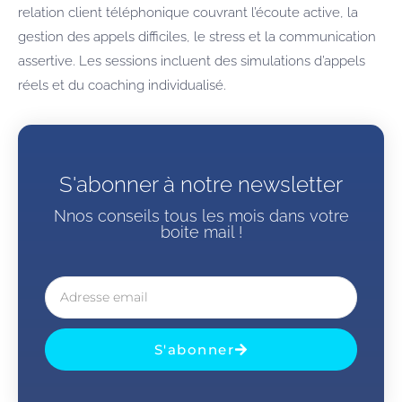
relation client téléphonique couvrant l’écoute active, la
gestion des appels difficiles, le stress et la communication
assertive. Les sessions incluent des simulations d’appels
réels et du coaching individualisé.
S'abonner à notre newsletter
Nnos conseils tous les mois dans votre
boite mail !
S'abonner