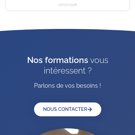
27/07/2026
Nos formations
vous
intéressent ?
Parlons de vos besoins !
NOUS CONTACTER