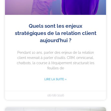
Quels sont les enjeux
stratégiques de la relation client
aujourd’hui ?
Pendant 10 ans, parler des enjeux de la relation
client revenait à parler d’outils. CRM, omnicanal,
chatbots, la course à l’équipement structurait les
feuilles de
LIRE LA SUITE »
06/08/2026