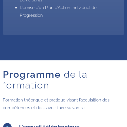
participants
Remise d’un Plan d’Action Individuel de
Progression
Programme
de la
formation
Formation théorique et pratique visant l’acquisition des
compétences et des savoir-faire suivants :