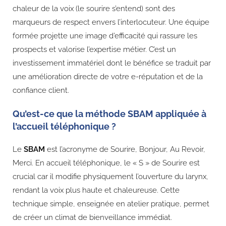
chaleur de la voix (le sourire s’entend) sont des
marqueurs de respect envers l’interlocuteur. Une équipe
formée projette une image d’efficacité qui rassure les
prospects et valorise l’expertise métier. C’est un
investissement immatériel dont le bénéfice se traduit par
une amélioration directe de votre e-réputation et de la
confiance client.
Qu’est-ce que la méthode SBAM appliquée à
l’accueil téléphonique ?
Le
SBAM
est l’acronyme de Sourire, Bonjour, Au Revoir,
Merci. En accueil téléphonique, le « S » de Sourire est
crucial car il modifie physiquement l’ouverture du larynx,
rendant la voix plus haute et chaleureuse. Cette
technique simple, enseignée en atelier pratique, permet
de créer un climat de bienveillance immédiat.