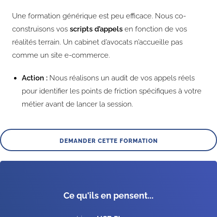
Une formation générique est peu efficace. Nous co-
construisons vos
scripts d’appels
en fonction de vos
réalités terrain. Un cabinet d’avocats n’accueille pas
comme un site e-commerce.
Action :
Nous réalisons un audit de vos appels réels
pour identifier les points de friction spécifiques à votre
métier avant de lancer la session.
DEMANDER CETTE FORMATION
Ce qu'ils en pensent...