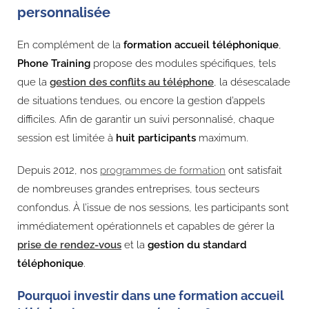
personnalisée
En complément de la
formation accueil téléphonique
,
Phone Training
propose des modules spécifiques, tels
que la
gestion des conflits au téléphone
, la désescalade
de situations tendues, ou encore la gestion d’appels
difficiles. Afin de garantir un suivi personnalisé, chaque
session est limitée à
huit participants
maximum.
Depuis 2012, nos
programmes de formation
ont satisfait
de nombreuses grandes entreprises, tous secteurs
confondus. À l’issue de nos sessions, les participants sont
immédiatement opérationnels et capables de gérer la
prise de rendez-vous
et la
gestion du standard
téléphonique
.
Pourquoi investir dans une formation accueil