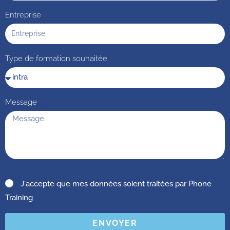
Entreprise
Type de formation souhaitée
Message
J'accepte que mes données soient traitées par Phone
Training
ENVOYER