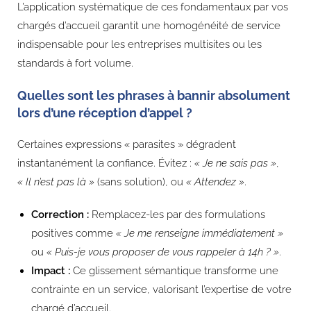
L’application systématique de ces fondamentaux par vos
chargés d’accueil garantit une homogénéité de service
indispensable pour les entreprises multisites ou les
standards à fort volume.
Quelles sont les phrases à bannir absolument
lors d’une réception d’appel ?
Certaines expressions « parasites » dégradent
instantanément la confiance. Évitez :
« Je ne sais pas »
,
« Il n’est pas là »
(sans solution), ou
« Attendez »
.
Correction :
Remplacez-les par des formulations
positives comme
« Je me renseigne immédiatement »
ou
« Puis-je vous proposer de vous rappeler à 14h ? »
.
Impact :
Ce glissement sémantique transforme une
contrainte en un service, valorisant l’expertise de votre
chargé d’accueil.