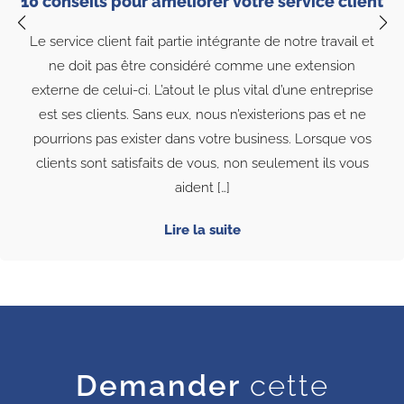
10 conseils pour améliorer votre service client
Le service client fait partie intégrante de notre travail et
ne doit pas être considéré comme une extension
externe de celui-ci. L’atout le plus vital d’une entreprise
est ses clients. Sans eux, nous n’existerions pas et ne
pourrions pas exister dans votre business. Lorsque vos
clients sont satisfaits de vous, non seulement ils vous
aident […]
Lire la suite
Demander
cette