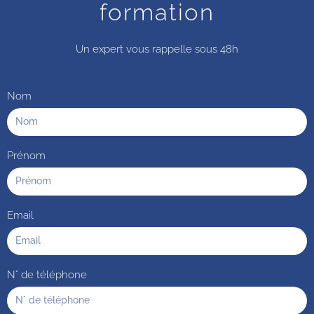
formation
Un expert vous rappelle sous 48h
Nom
Prénom
Email
N° de téléphone