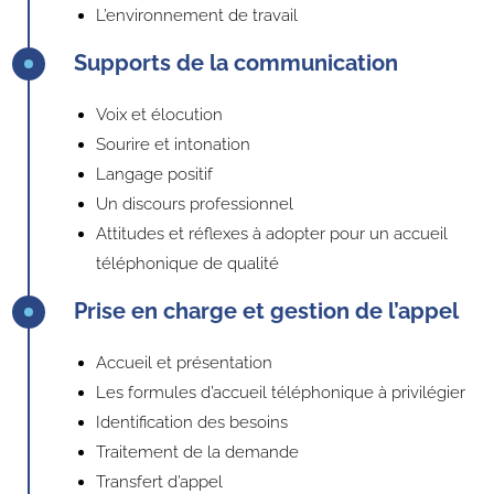
L’environnement de travail
Supports de la communication
Voix et élocution
Sourire et intonation
Langage positif
Un discours professionnel
Attitudes et réflexes à adopter pour un accueil
téléphonique de qualité
Prise en charge et gestion de l’appel
Accueil et présentation
Les formules d’accueil téléphonique à privilégier
Identification des besoins
Traitement de la demande
Transfert d’appel