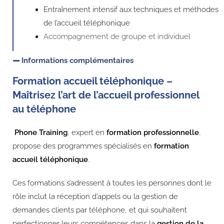
Entraînement intensif aux techniques et méthodes
de l’accueil téléphonique
Accompagnement de groupe et individuel
Informations complémentaires
Formation accueil téléphonique –
Maîtrisez l’art de l’accueil professionnel
au téléphone
Phone Training
, expert en
formation professionnelle
,
propose des programmes spécialisés en
formation
accueil téléphonique
.
Ces formations s’adressent à toutes les personnes dont le
rôle inclut la réception d’appels ou la gestion de
demandes clients par téléphone, et qui souhaitent
perfectionner leurs compétences dans la
gestion de la