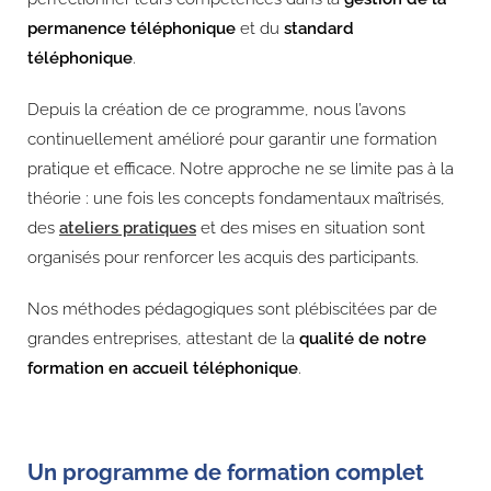
permanence téléphonique
et du
standard
téléphonique
.
Depuis la création de ce programme, nous l’avons
continuellement amélioré pour garantir une formation
pratique et efficace. Notre approche ne se limite pas à la
théorie : une fois les concepts fondamentaux maîtrisés,
des
ateliers pratiques
et des mises en situation sont
organisés pour renforcer les acquis des participants.
Nos méthodes pédagogiques sont plébiscitées par de
grandes entreprises, attestant de la
qualité de notre
formation en accueil téléphonique
.
Un programme de formation complet