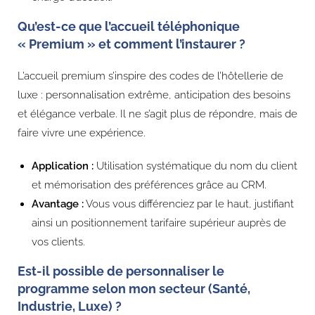
Qu’est-ce que l’accueil téléphonique
« Premium » et comment l’instaurer ?
L’accueil premium s’inspire des codes de l’hôtellerie de
luxe : personnalisation extrême, anticipation des besoins
et élégance verbale. Il ne s’agit plus de répondre, mais de
faire vivre une expérience.
Application :
Utilisation systématique du nom du client
et mémorisation des préférences grâce au CRM.
Avantage :
Vous vous différenciez par le haut, justifiant
ainsi un positionnement tarifaire supérieur auprès de
vos clients.
Est-il possible de personnaliser le
programme selon mon secteur (Santé,
Industrie, Luxe) ?