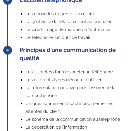
L’accueil téléphonique
Les nouvelles exigences du client
La gestion de la relation client au quotidien
L’accueil, image de marque de l’entreprise
Le téléphone, un outil de travail
Principes d’une communication de
qualité
Les 10 règles d’or à respecter au téléphone
Les différents types d’écoute à utiliser
La reformulation positive pour s’assurer de la
compréhension
Un questionnement adapté pour cerner les
attentes du client
Le schéma de la communication au téléphone
La déperdition de l’information