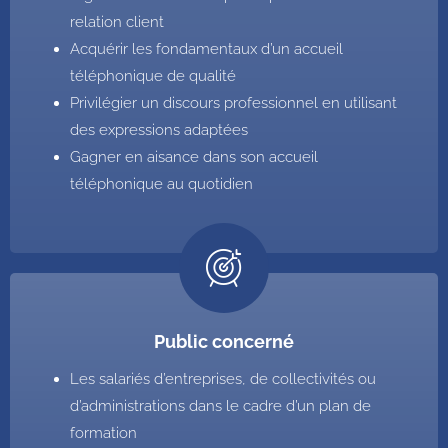
relation client
Acquérir les fondamentaux d’un accueil
téléphonique de qualité
Privilégier un discours professionnel en utilisant
des expressions adaptées
Gagner en aisance dans son accueil
téléphonique au quotidien
Public concerné
Les salariés d’entreprises, de collectivités ou
d’administrations dans le cadre d’un plan de
formation