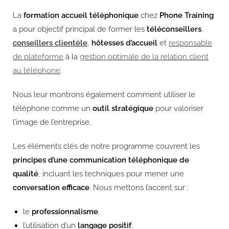
La
formation accueil téléphonique
chez
Phone Training
a pour objectif principal de former les
téléconseillers
,
conseillers clientèle
,
hôtesses d’accueil
et
responsable
de plateforme
à la
gestion optimale de la relation client
au téléphone
.
Nous leur montrons également comment utiliser le
téléphone comme un
outil stratégique
pour valoriser
l’image de l’entreprise.
Les éléments clés de notre programme couvrent les
principes d’une communication téléphonique de
qualité
, incluant les techniques pour mener une
conversation efficace
. Nous mettons l’accent sur :
le
professionnalisme
,
l’utilisation d’un
langage positif
,