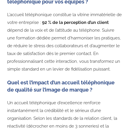
téléphonique pour vos équipes ?
L’accueil téléphonique constitue la vitrine immatérielle de
votre entreprise :
92 % de la perception d’un client
dépend de la voix et de l’attitude au téléphone. Suivre
une formation dédiée permet d’harmoniser les pratiques,
de réduire le stress des collaborateurs et d’augmenter le
taux de satisfaction dès le premier contact. En
professionnalisant cette interaction, vous transformez un
simple standard en un levier de fidélisation puissant.
Quel est l’impact d’un accueil téléphonique
de qualité sur l’image de marque ?
Un accueil téléphonique d’excellence renforce
instantanément la crédibilité et le sérieux d’une
organisation. Selon les standards de la relation client, la
réactivité (décrocher en moins de 3 sonneries) et la