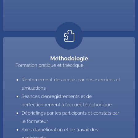
Méthodologie
Formation pratique et théorique.
Renforcement des acquis par des exercices et
simulations
Séances d’enregistrements et de
perfectionnement à l’accueil téléphonique
Débriefings par les participants et constats par
le formateur
Axes d’amélioration et de travail des