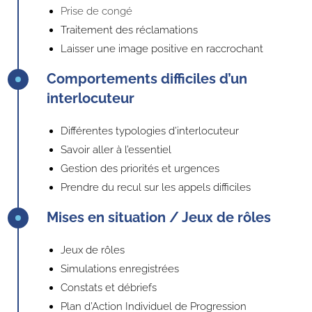
Prise de congé
Traitement des réclamations
Laisser une image positive en raccrochant
Comportements difficiles d’un
interlocuteur
Différentes typologies d’interlocuteur
Savoir aller à l’essentiel
Gestion des priorités et urgences
Prendre du recul sur les appels difficiles
Mises en situation / Jeux de rôles
Jeux de rôles
Simulations enregistrées
Constats et débriefs
Plan d’Action Individuel de Progression