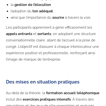
la
gestion de l’élocution
,
l’adoption du
ton adéquat
,
ainsi que l’importance du
sourire
à travers la voix.
Les participants apprennent à gérer efficacement les
appels entrants
et
sortants
, en adoptant une structure
conversationnelle claire, allant de l’accueil à la prise de
congé. L’objectif est d’assurer à chaque interlocuteur une
expérience positive et professionnelle, renforçant ainsi
l’image de marque de l’entreprise.
Des mises en situation pratiques
Au-delà de la théorie, la
formation accueil téléphonique
inclut des
exercices pratiques intensifs
. À travers des
simulations et des jeux de rôle enregistrés et analysés,