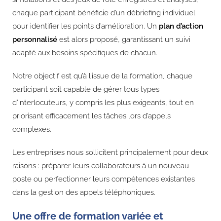
chaque participant bénéficie d’un débriefing individuel
pour identifier les points d’amélioration. Un
plan d’action
personnalisé
est alors proposé, garantissant un suivi
adapté aux besoins spécifiques de chacun.
Notre objectif est qu’à l’issue de la formation, chaque
participant soit capable de gérer tous types
d’interlocuteurs, y compris les plus exigeants, tout en
priorisant efficacement les tâches lors d’appels
complexes.
Les entreprises nous sollicitent principalement pour deux
raisons : préparer leurs collaborateurs à un nouveau
poste ou perfectionner leurs compétences existantes
dans la gestion des appels téléphoniques.
Une offre de formation variée et