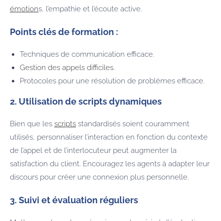
émotion
s, l’empathie et l’écoute active.
Points clés de formation :
Techniques de communication efficace.
Gestion des appels difficiles
.
Protocoles pour une résolution de problèmes efficace.
2. Utilisation de scripts dynamiques
Bien que les
scripts
standardisés soient couramment
utilisés, personnaliser l’interaction en fonction du contexte
de l’appel et de l’interlocuteur peut augmenter la
satisfaction du client. Encouragez les agents à adapter leur
discours pour créer une connexion plus personnelle.
3. Suivi et évaluation réguliers