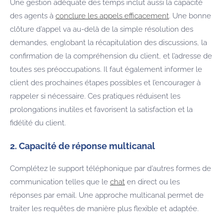
Une gestion adéquate des temps inclut aussi la capacité
des agents à
conclure les appels efficacement
. Une bonne
clôture d’appel va au-delà de la simple résolution des
demandes, englobant la récapitulation des discussions, la
confirmation de la compréhension du client, et l’adresse de
toutes ses préoccupations. Il faut également informer le
client des prochaines étapes possibles et l’encourager à
rappeler si nécessaire. Ces pratiques réduisent les
prolongations inutiles et favorisent la satisfaction et la
fidélité du client.
2. Capacité de réponse multicanal
Complétez le support téléphonique par d’autres formes de
communication telles que le
chat
en direct ou les
réponses par email. Une approche multicanal permet de
traiter les requêtes de manière plus flexible et adaptée.