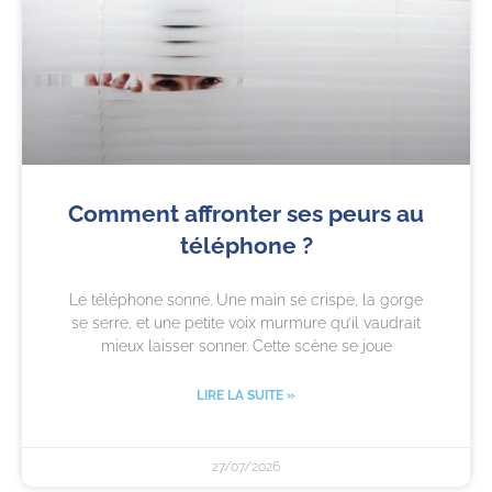
Comment affronter ses peurs au
téléphone ?
Le téléphone sonne. Une main se crispe, la gorge
se serre, et une petite voix murmure qu’il vaudrait
mieux laisser sonner. Cette scène se joue
LIRE LA SUITE »
27/07/2026