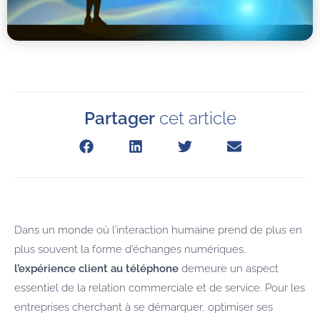
Partager
cet article
Dans un monde où l’interaction humaine prend de plus en
plus souvent la forme d’échanges numériques,
l’expérience client au téléphone
demeure un aspect
essentiel de la relation commerciale et de service. Pour les
entreprises cherchant à se démarquer, optimiser ses