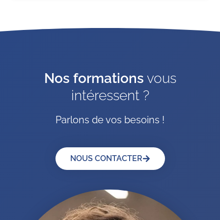
Nos formations
vous
intéressent ?
Parlons de vos besoins !
NOUS CONTACTER