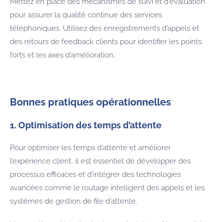
Mettez en place des mécanismes de suivi et d’évaluation
pour assurer la qualité continue des services
téléphoniques. Utilisez des enregistrements d’appels et
des retours de feedback clients pour identifier les points
forts et les axes d’amélioration.
Bonnes pratiques opérationnelles
1. Optimisation des temps d’attente
Pour optimiser les temps d’attente et améliorer
l’expérience client, il est essentiel de développer des
processus efficaces et d’intégrer des technologies
avancées comme le routage intelligent des appels et les
systèmes de gestion de file d’attente.