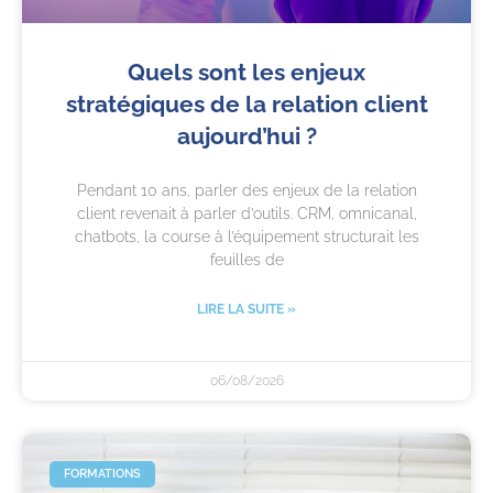
Quels sont les enjeux
stratégiques de la relation client
aujourd’hui ?
Pendant 10 ans, parler des enjeux de la relation
client revenait à parler d’outils. CRM, omnicanal,
chatbots, la course à l’équipement structurait les
feuilles de
LIRE LA SUITE »
06/08/2026
FORMATIONS