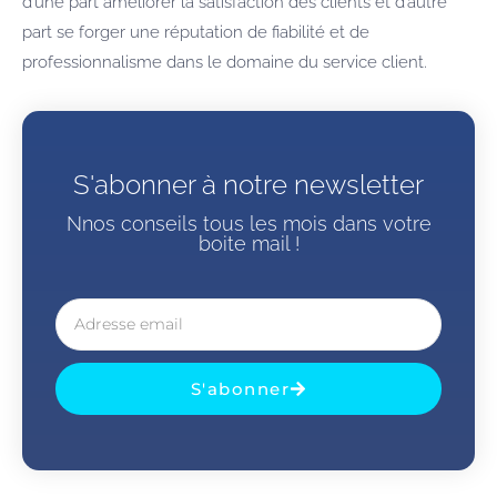
d’une part améliorer la satisfaction des clients et d’autre
part se forger une réputation de fiabilité et de
professionnalisme dans le domaine du service client.
S'abonner à notre newsletter
Nnos conseils tous les mois dans votre
boite mail !
S'abonner