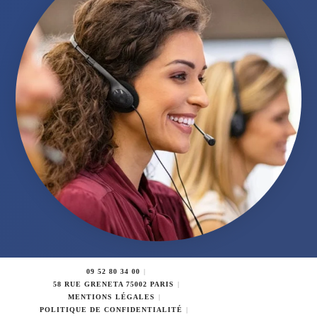
09 52 80 34 00
58 RUE GRENETA 75002 PARIS
MENTIONS LÉGALES
POLITIQUE DE CONFIDENTIALITÉ