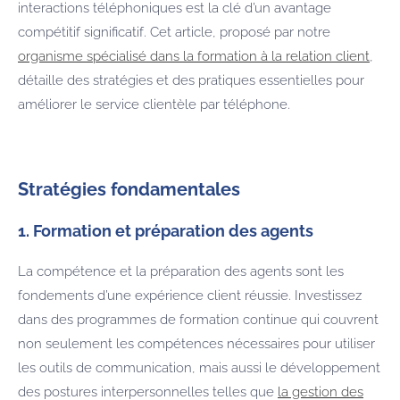
interactions téléphoniques est la clé d’un avantage
compétitif significatif. Cet article, proposé par notre
organisme spécialisé dans la formation à la relation client
,
détaille des stratégies et des pratiques essentielles pour
améliorer le service clientèle par téléphone.
Stratégies fondamentales
1. Formation et préparation des agents
La compétence et la préparation des agents sont les
fondements d’une expérience client réussie. Investissez
dans des programmes de formation continue qui couvrent
non seulement les compétences nécessaires pour utiliser
les outils de communication, mais aussi le développement
des postures interpersonnelles telles que
la gestion des