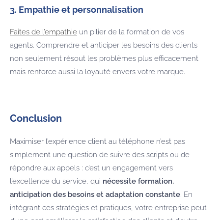
3. Empathie et personnalisation
Faites de l’empathie
un pilier de la formation de vos
agents. Comprendre et anticiper les besoins des clients
non seulement résout les problèmes plus efficacement
mais renforce aussi la loyauté envers votre marque.
Conclusion
Maximiser l’expérience client au téléphone n’est pas
simplement une question de suivre des scripts ou de
répondre aux appels : c’est un engagement vers
l’excellence du service, qui
nécessite formation,
anticipation des besoins et adaptation constante
. En
intégrant ces stratégies et pratiques, votre entreprise peut