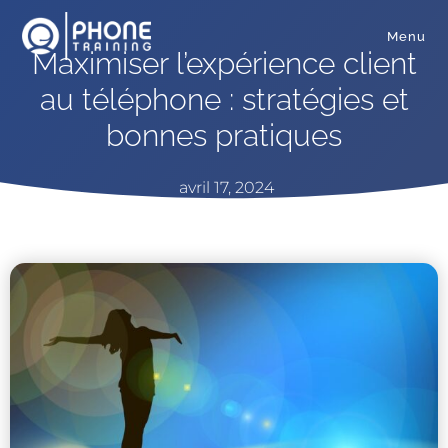
Menu
Maximiser l’expérience client
au téléphone : stratégies et
bonnes pratiques
avril 17, 2024