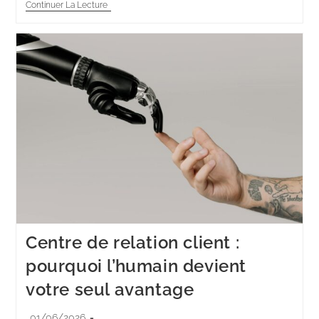
Continuer La Lecture
Centre de relation client :
pourquoi l’humain devient
votre seul avantage
01/06/2026