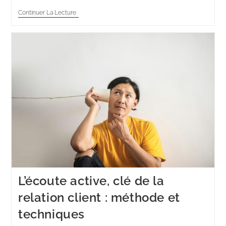
Continuer La Lecture
L’écoute active, clé de la
relation client : méthode et
techniques