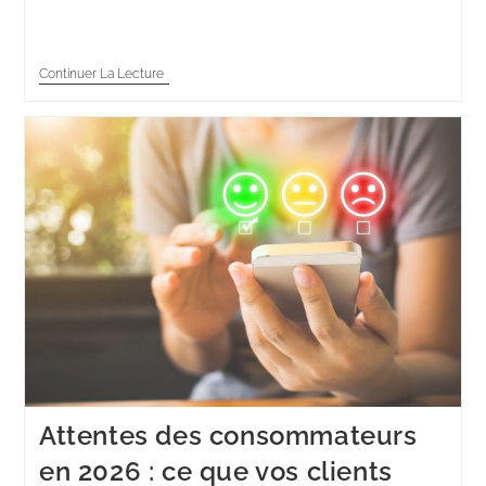
client qui n'a jamais…
Continuer La Lecture
Attentes des consommateurs
en 2026 : ce que vos clients