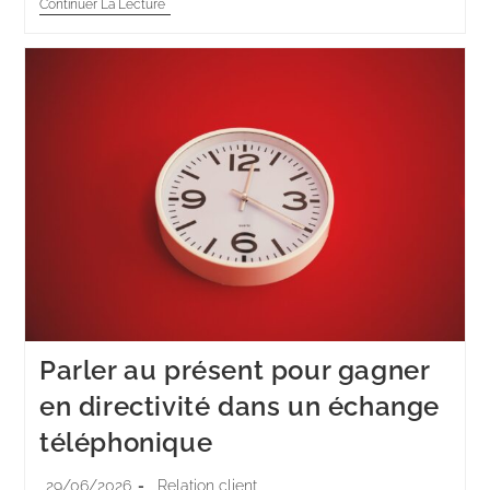
Continuer La Lecture
Parler au présent pour gagner
en directivité dans un échange
téléphonique
29/06/2026
Relation client