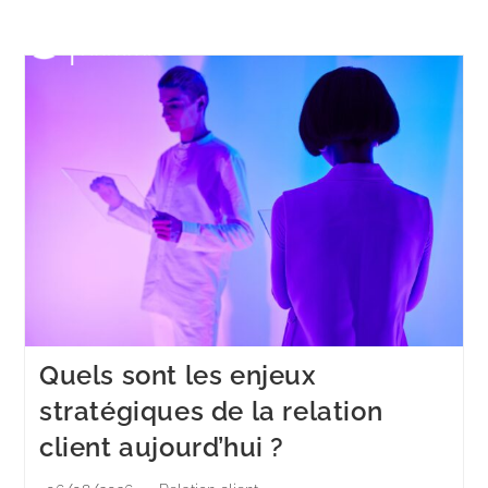
Menu
Quels sont les enjeux
stratégiques de la relation
client aujourd’hui ?