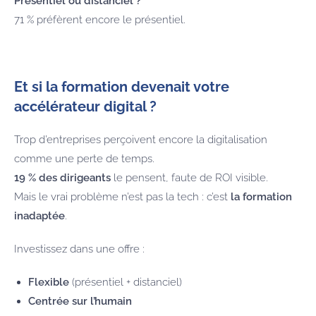
Présentiel ou distanciel ?
71 % préfèrent encore le présentiel.
Et si la formation devenait votre
accélérateur digital ?
Trop d’entreprises perçoivent encore la digitalisation
comme une perte de temps.
19 % des dirigeants
le pensent, faute de ROI visible.
Mais le vrai problème n’est pas la tech : c’est
la formation
inadaptée
.
Investissez dans une offre :
Flexible
(présentiel + distanciel)
Centrée sur l’humain