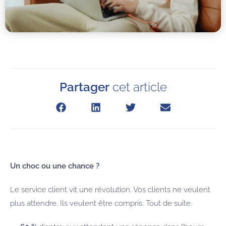
Partager
cet article
Un choc ou une chance ?
Le service client vit une révolution. Vos clients ne veulent
plus attendre. Ils veulent être compris. Tout de suite.