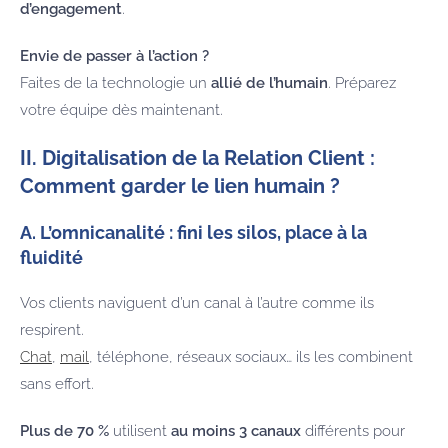
d’engagement
.
Envie de passer à l’action ?
Faites de la technologie un
allié de l’humain
. Préparez
votre équipe dès maintenant.
II. Digitalisation de la Relation Client :
Comment garder le lien humain ?
A. L’omnicanalité : fini les silos, place à la
fluidité
Vos clients naviguent d’un canal à l’autre comme ils
respirent.
Chat
,
mail
, téléphone, réseaux sociaux… ils les combinent
sans effort.
Plus de 70 %
utilisent
au moins 3 canaux
différents pour