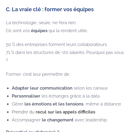
C. La vraie clé : former vos équipes
La technologie, seule, ne fera rien.
Ce sont vos
équipes
qui la rendent utile.
50 % des entreprises forment leurs collaborateurs.
71 % dans les structures de +20 salariés. Pourquoi pas vous
?
Former, c’est leur permettre de :
Adapter leur communication
selon les canaux
Personnaliser
les échanges grâce à la data
Gérer
les émotions et les tensions
, même à distance
Prendre du
recul sur les appels difficiles
Accompagner
le changement
avec leadership