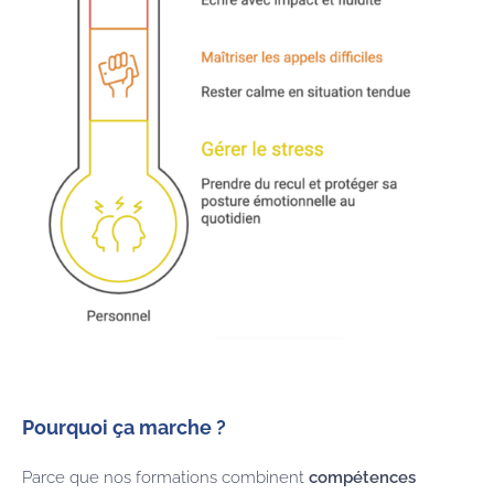
Pourquoi ça marche ?
Parce que nos formations combinent
compétences