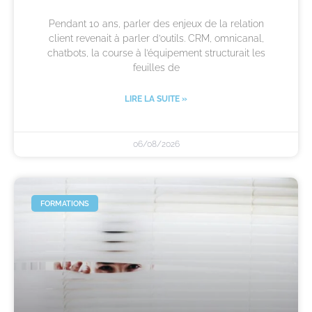
Pendant 10 ans, parler des enjeux de la relation
client revenait à parler d’outils. CRM, omnicanal,
chatbots, la course à l’équipement structurait les
feuilles de
LIRE LA SUITE »
06/08/2026
FORMATIONS