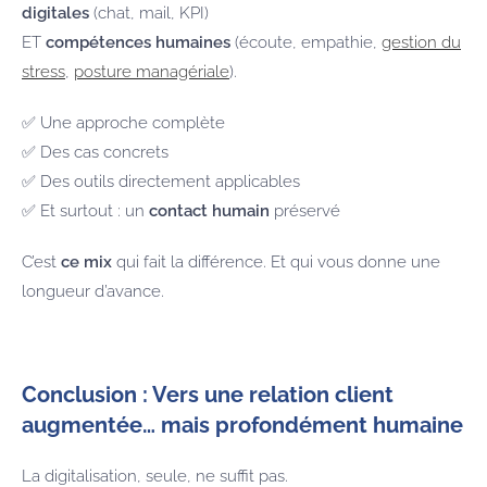
digitales
(chat, mail, KPI)
ET
compétences humaines
(écoute, empathie,
gestion du
stress
,
posture managériale
).
✅ Une approche complète
✅ Des cas concrets
✅ Des outils directement applicables
✅ Et surtout : un
contact humain
préservé
C’est
ce mix
qui fait la différence. Et qui vous donne une
longueur d’avance.
Conclusion : Vers une relation client
augmentée… mais profondément humaine
La digitalisation, seule, ne suffit pas.