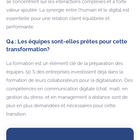
se concentrent sur les interactions complexes et à forte
valeur ajoutée. La synergie entre l’humain et le digital est
essentielle pour une relation client équilibrée et
performante.
Q4 : Les équipes sont-elles prêtes pour cette
transformation?
La formation est un élément clé de la préparation des
équipes. 50 % des entreprises investissent déjà dans la
formation de leurs collaborateurs pour la digitalisation. Des
compétences en communication digitale (chat, mail), en
gestion du stress, et en management à distance sont de
plus en plus demandées et nécessaires pour cette
transition.