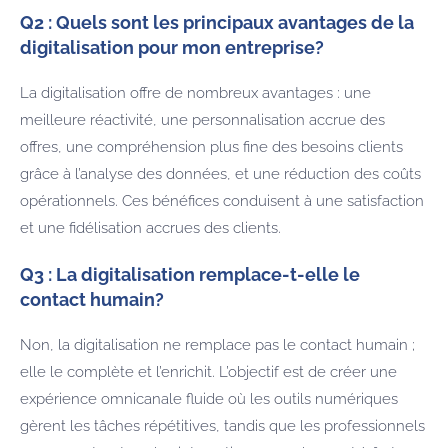
Q2 : Quels sont les principaux avantages de la
digitalisation pour mon entreprise?
La digitalisation offre de nombreux avantages : une
meilleure réactivité, une personnalisation accrue des
offres, une compréhension plus fine des besoins clients
grâce à l’analyse des données, et une réduction des coûts
opérationnels. Ces bénéfices conduisent à une satisfaction
et une fidélisation accrues des clients.
Q3 : La digitalisation remplace-t-elle le
contact humain?
Non, la digitalisation ne remplace pas le contact humain ;
elle le complète et l’enrichit. L’objectif est de créer une
expérience omnicanale fluide où les outils numériques
gèrent les tâches répétitives, tandis que les professionnels