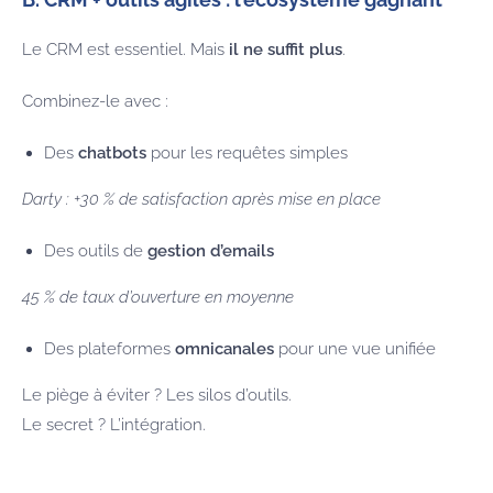
Le CRM est essentiel. Mais
il ne suffit plus
.
Combinez-le avec :
Des
chatbots
pour les requêtes simples
Darty : +30 % de satisfaction après mise en place
Des outils de
gestion d’emails
45 % de taux d’ouverture en moyenne
Des plateformes
omnicanales
pour une vue unifiée
Le piège à éviter ? Les silos d’outils.
Le secret ? L’intégration.