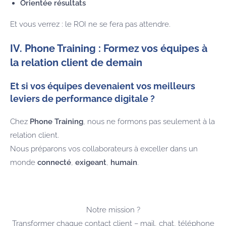
Orientée résultats
Et vous verrez : le ROI ne se fera pas attendre.
IV. Phone Training : Formez vos équipes à
la relation client de demain
Et si vos équipes devenaient vos meilleurs
leviers de performance digitale ?
Chez
Phone Training
, nous ne formons pas seulement à la
relation client.
Nous préparons vos collaborateurs à exceller dans un
monde
connecté
,
exigeant
,
humain
.
Notre mission ?
Transformer chaque contact client – mail, chat, téléphone