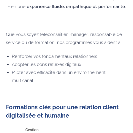
– en une
expérience fluide, empathique et performante
.
Que vous soyez téléconseiller, manager, responsable de
service ou de formation, nos programmes vous aident à :
Renforcer vos fondamentaux relationnels
Adopter les bons réflexes digitaux
Piloter avec efficacité dans un environnement
multicanal
Formations clés pour une relation client
digitalisée et humaine