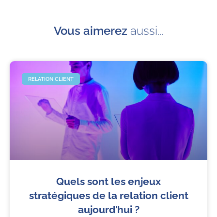
Vous aimerez
aussi...
RELATION CLIENT
Quels sont les enjeux
stratégiques de la relation client
aujourd’hui ?