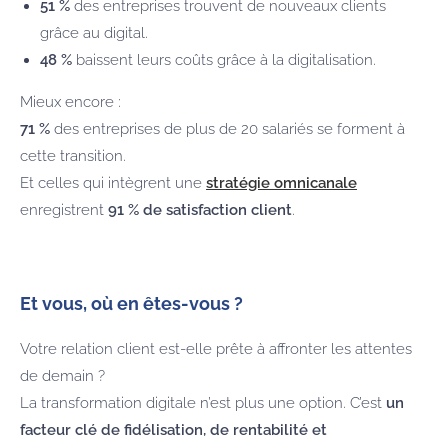
51 %
des entreprises trouvent de nouveaux clients
grâce au digital.
48 %
baissent leurs coûts grâce à la digitalisation.
Mieux encore :
71 %
des entreprises de plus de 20 salariés se forment à
cette transition.
Et celles qui intègrent une
stratégie omnicanale
enregistrent
91 % de satisfaction client
.
Et vous, où en êtes-vous ?
Votre relation client est-elle prête à affronter les attentes
de demain ?
La transformation digitale n’est plus une option. C’est
un
facteur clé de fidélisation, de rentabilité et