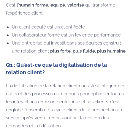
C’est
l’humain formé
,
équipé
,
valorisé
qui transforme
l’expérience client.
Un client écouté est un client fidèle
Un collaborateur formé est un levier de performance
Une entreprise qui investit dans ses équipes construit
une relation client
plus forte, plus fluide, plus humaine
Q1 : Qu’est-ce que la digitalisation de la
relation client?
La digitalisation de la relation client consiste à intégrer des
outils et des processus numériques pour optimiser toutes
les interactions entre une entreprise et ses clients. Cela
englobe l’ensemble du cycle client, de la prospection au
service après-vente, en passant par la gestion des
demandes et la fidélisation.