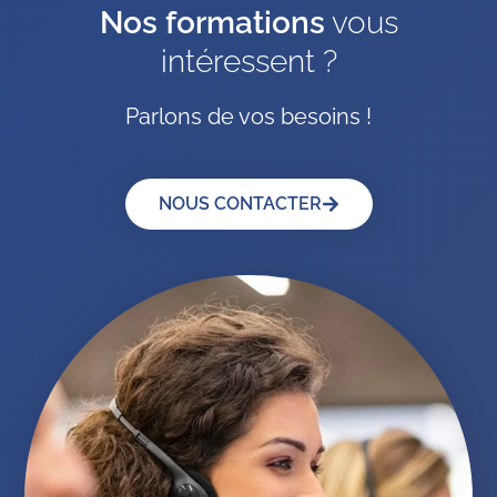
Nos formations
vous
intéressent ?
Parlons de vos besoins !
NOUS CONTACTER