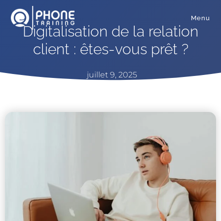
Menu
Digitalisation de la relation
client : êtes-vous prêt ?
juillet 9, 2025