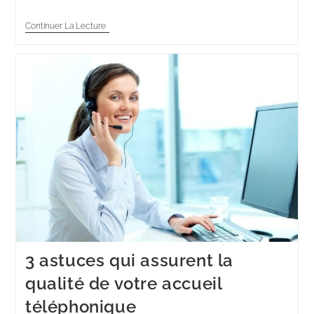
Continuer La Lecture
3 astuces qui assurent la
qualité de votre accueil
téléphonique