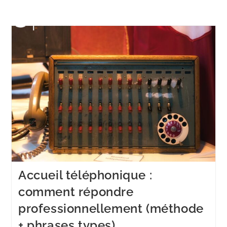
Menu
Accueil téléphonique :
comment répondre
professionnellement (méthode
+ phrases types)