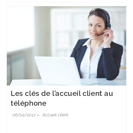
Les clés de l’accueil client au
téléphone
06/02/2017
Accueil client
Tout autant que l’émission d’appels téléphoniques,