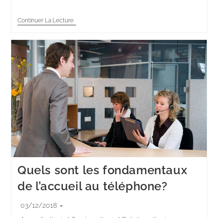
Continuer La Lecture
Quels sont les fondamentaux
de l’accueil au téléphone?
03/12/2018