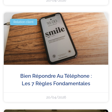
20/04/2026
Relation client
Bien Répondre Au Téléphone :
Les 7 Règles Fondamentales
20/04/2026