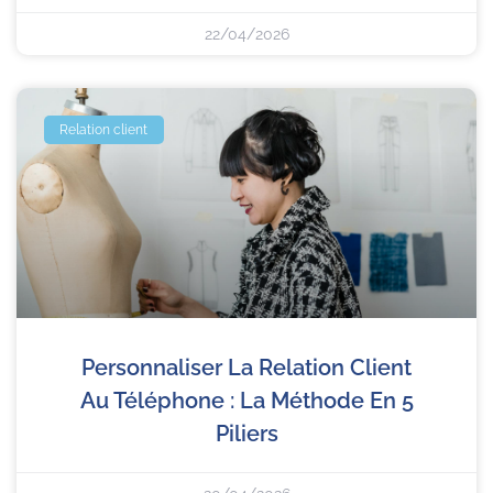
22/04/2026
Relation client
Personnaliser La Relation Client
Au Téléphone : La Méthode En 5
Piliers