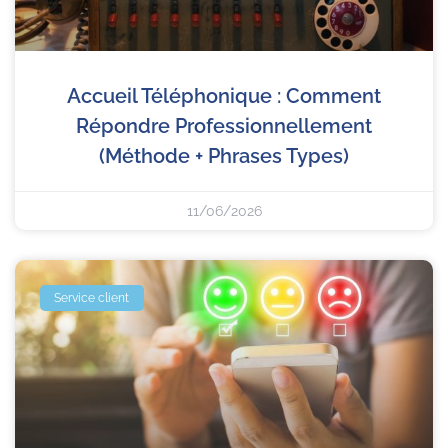
Accueil Téléphonique : Comment
Répondre Professionnellement
(méthode + Phrases Types)
11/06/2026
Service client