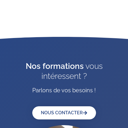
Nos formations
vous
intéressent ?
Parlons de vos besoins !
NOUS CONTACTER