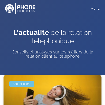
Menu
L'actualité
de la relation
téléphonique
Conseils et analyses sur les métiers de la
relation client au téléphone
Accueil client