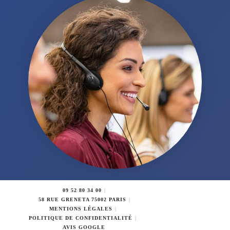
09 52 80 34 00
58 RUE GRENETA 75002 PARIS
MENTIONS LÉGALES
POLITIQUE DE CONFIDENTIALITÉ
AVIS GOOGLE