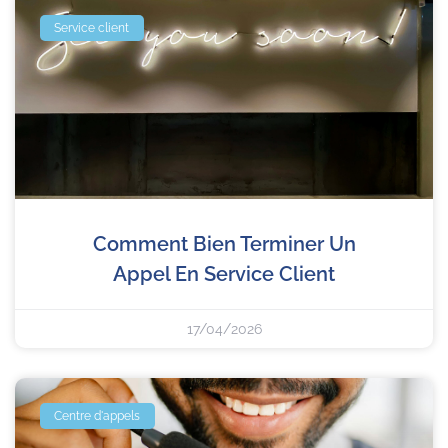
Service client
Comment Bien Terminer Un
Appel En Service Client
17/04/2026
Centre d'appels