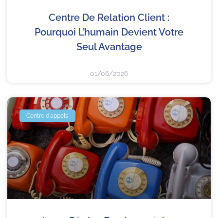
Centre De Relation Client :
Pourquoi L’humain Devient Votre
Seul Avantage
01/06/2026
Centre d'appels