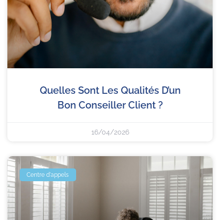
Quelles Sont Les Qualités D’un
Bon Conseiller Client ?
16/04/2026
Centre d'appels