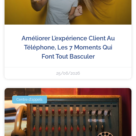
Améliorer L’expérience Client Au
Téléphone, Les 7 Moments Qui
Font Tout Basculer
25/06/2026
Centre d'appels