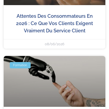
Attentes Des Consommateurs En
2026 : Ce Que Vos Clients Exigent
Vraiment Du Service Client
08/06/2026
Formation