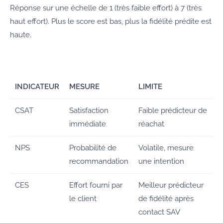
Réponse sur une échelle de 1 (très faible effort) à 7 (très
haut effort). Plus le score est bas, plus la fidélité prédite est
haute.
INDICATEUR
MESURE
LIMITE
CSAT
Satisfaction
Faible prédicteur de
immédiate
réachat
NPS
Probabilité de
Volatile, mesure
recommandation
une intention
CES
Effort fourni par
Meilleur prédicteur
le client
de fidélité après
contact SAV