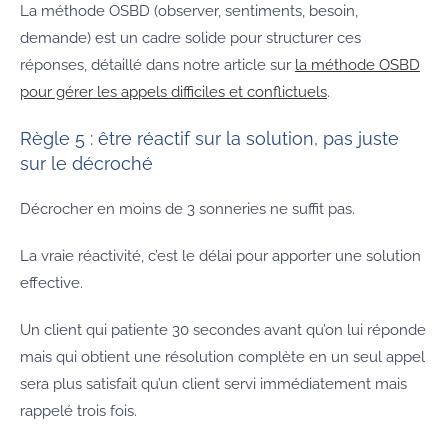
La méthode OSBD (observer, sentiments, besoin,
demande) est un cadre solide pour structurer ces
réponses, détaillé dans notre article sur
la méthode OSBD
pour gérer les appels difficiles et conflictuels
.
Règle 5 : être réactif sur la solution, pas juste
sur le décroché
Décrocher en moins de 3 sonneries ne suffit pas.
La vraie réactivité, c’est le délai pour apporter une solution
effective.
Un client qui patiente 30 secondes avant qu’on lui réponde
mais qui obtient une résolution complète en un seul appel
sera plus satisfait qu’un client servi immédiatement mais
rappelé trois fois.