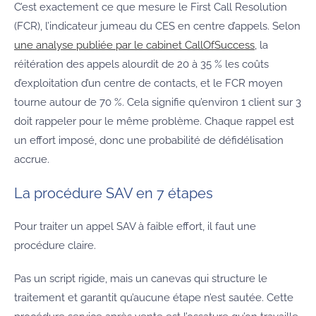
C’est exactement ce que mesure le First Call Resolution
(FCR), l’indicateur jumeau du CES en centre d’appels. Selon
une analyse publiée par le cabinet CallOfSuccess
, la
réitération des appels alourdit de 20 à 35 % les coûts
d’exploitation d’un centre de contacts, et le FCR moyen
tourne autour de 70 %. Cela signifie qu’environ 1 client sur 3
doit rappeler pour le même problème. Chaque rappel est
un effort imposé, donc une probabilité de défidélisation
accrue.
La procédure SAV en 7 étapes
Pour traiter un appel SAV à faible effort, il faut une
procédure claire.
Pas un script rigide, mais un canevas qui structure le
traitement et garantit qu’aucune étape n’est sautée. Cette