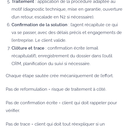
Traitement
: application de la procédure adaptée au
motif (diagnostic technique, mise en garantie, ouverture
d’un retour, escalade en N2 si nécessaire).
Confirmation de la solution
: l’agent récapitule ce qui
va se passer, avec des délais précis et engagements de
l’entreprise. Le client valide.
Clôture et trace
: confirmation écrite (email
récapitulatif), enregistrement du dossier dans l’outil
CRM, planification du suivi si nécessaire.
Chaque étape sautée crée mécaniquement de l’effort.
Pas de reformulation = risque de traitement à côté.
Pas de confirmation écrite = client qui doit rappeler pour
vérifier.
Pas de trace = client qui doit tout réexpliquer si un