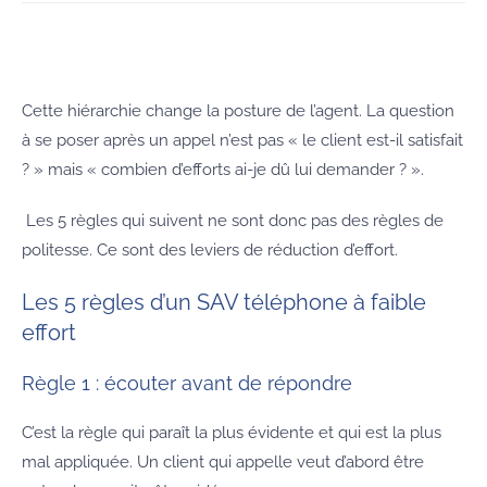
Cette hiérarchie change la posture de l’agent. La question
à se poser après un appel n’est pas « le client est-il satisfait
? » mais « combien d’efforts ai-je dû lui demander ? ».
Les 5 règles qui suivent ne sont donc pas des règles de
politesse. Ce sont des leviers de réduction d’effort.
Les 5 règles d’un SAV téléphone à faible
effort
Règle 1 : écouter avant de répondre
C’est la règle qui paraît la plus évidente et qui est la plus
mal appliquée. Un client qui appelle veut d’abord être