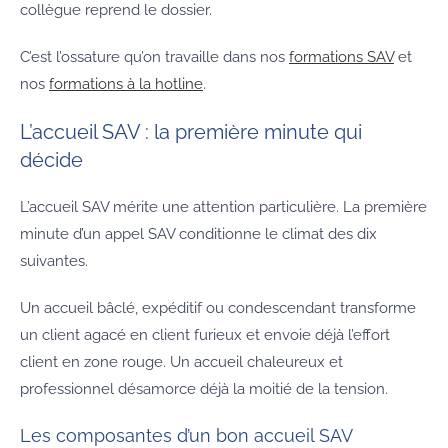
collègue reprend le dossier.
C’est l’ossature qu’on travaille dans nos
formations SAV
et
nos
formations à la hotline
.
L’accueil SAV : la première minute qui
décide
L’accueil SAV mérite une attention particulière. La première
minute d’un appel SAV conditionne le climat des dix
suivantes.
Un accueil bâclé, expéditif ou condescendant transforme
un client agacé en client furieux et envoie déjà l’effort
client en zone rouge. Un accueil chaleureux et
professionnel désamorce déjà la moitié de la tension.
Les composantes d’un bon accueil SAV