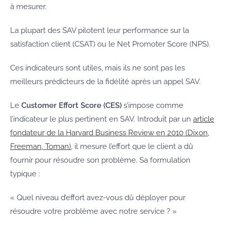
à mesurer.
La plupart des SAV pilotent leur performance sur la
satisfaction client (CSAT) ou le Net Promoter Score (NPS).
Ces indicateurs sont utiles, mais ils ne sont pas les
meilleurs prédicteurs de la fidélité après un appel SAV.
Le
Customer Effort Score (CES)
s’impose comme
l’indicateur le plus pertinent en SAV. Introduit par un
article
fondateur de la Harvard Business Review en 2010 (Dixon,
Freeman, Toman)
, il mesure l’effort que le client a dû
fournir pour résoudre son problème. Sa formulation
typique :
« Quel niveau d’effort avez-vous dû déployer pour
résoudre votre problème avec notre service ? »