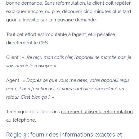
bonne demande. Sans reformulation, le client doit répéter,
expliquer encore, ou pire, découvrir cinq minutes plus tard
qu’on a travaillé sur la mauvaise demande.
Tout cet effort est imputable à l’agent, et il pénalise
directement le CES.
Client :
« J’ai reçu mon colis hier, l’appareil ne marche pas, je
vais devoir le renvoyer. »
Agent :
« D’après ce que vous me dites, votre appareil reçu
hier est non fonctionnel, et vous souhaitez procéder à un
retour. C’est bien ça ? »
Technique détaillée dans
comment utiliser la reformulation
au téléphone
.
Règle 3 : fournir des informations exactes et