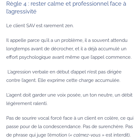
Règle 4 : rester calme et professionnel face à
l’agressivité
Le client SAV est rarement zen.
Il appelle parce qu’il a un problème, il a souvent attendu
longtemps avant de décrocher, et il a déjà accumulé un
effort psychologique avant même que l’appel commence.
L’agression verbale en début d’appel n’est pas dirigée
contre l’agent. Elle exprime cette charge accumulée.
L’agent doit garder une voix posée, un ton neutre, un débit
légèrement ralenti.
Pas de sourire vocal forcé face à un client en colère, ce qui
passe pour de la condescendance. Pas de surenchère. Pas
de phrase qui juge l’émotion (
« calmez-vous »
est interdit).