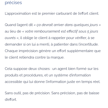
précises
L’approximation est le premier carburant de l’effort client.
Quand l’agent dit
« ça devrait arriver dans quelques jours »
au lieu de
« votre remboursement est effectif sous 5 jours
ouvrés »
, il oblige le client à rappeler pour vérifier, à se
demander si on lui a menti, à patienter dans l’incertitude.
Chaque imprécision génère un effort supplémentaire que
le client retiendra contre la marque.
Cela suppose deux choses : un agent bien formé sur les
produits et procédures, et un système d’information
accessible qui lui donne l’information juste en temps réel.
Sans outil, pas de précision. Sans précision, pas de baisse
d’effort.