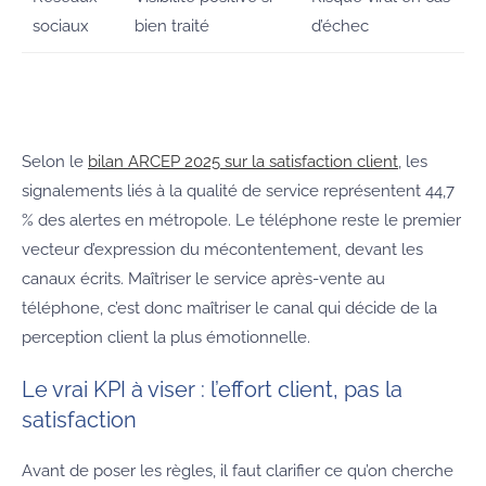
sociaux
bien traité
d’échec
Selon le
bilan ARCEP 2025 sur la satisfaction client
, les
signalements liés à la qualité de service représentent 44,7
% des alertes en métropole. Le téléphone reste le premier
vecteur d’expression du mécontentement, devant les
canaux écrits. Maîtriser le service après-vente au
téléphone, c’est donc maîtriser le canal qui décide de la
perception client la plus émotionnelle.
Le vrai KPI à viser : l’effort client, pas la
satisfaction
Avant de poser les règles, il faut clarifier ce qu’on cherche