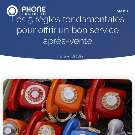
Menu
Les 5 règles fondamentales
pour offrir un bon service
après-vente
mai 26, 2026