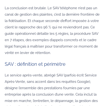
La conclusion est brutale. Le SAV téléphone n’est pas un
canal de gestion des plaintes, c’est la dernière frontière de
la fidélisation. Et chaque seconde d’effort imposée à votre
client le rapproche des 96 % qui ne reviendront pas. Ce
guide opérationnel détaille les 5 règles, la procédure SAV
en 7 étapes, des exemples d’appels concrets et le cadre
légal français à maîtriser pour transformer ce moment de
vérité en levier de rétention.
SAV : définition et périmètre
Le service après-vente, abrégé SAV (parfois écrit Service
Après-Vente, sans accent dans les requêtes Google),
désigne l’ensemble des prestations fournies par une
entreprise après la conclusion d’une vente. Cela inclut la
mise en marche, l’entretien, le dépannage, la gestion des