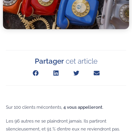
Partager
cet article
Sur 100 clients mécontents,
4 vous appelleront
.
Les 96 autres ne se plaindront jamais. Ils partiront
silencieusement, et 91 % d’entre eux ne reviendront pas.