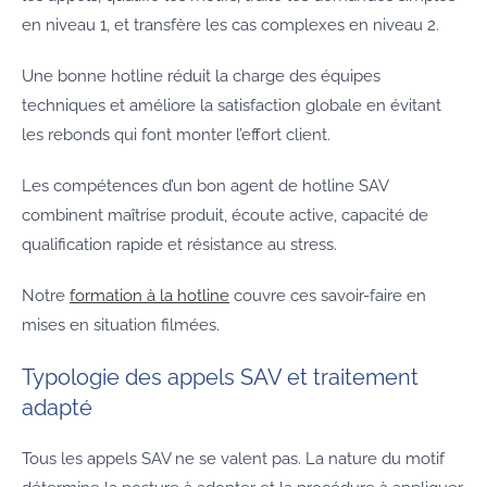
en niveau 1, et transfère les cas complexes en niveau 2.
Une bonne hotline réduit la charge des équipes
techniques et améliore la satisfaction globale en évitant
les rebonds qui font monter l’effort client.
Les compétences d’un bon agent de hotline SAV
combinent maîtrise produit, écoute active, capacité de
qualification rapide et résistance au stress.
Notre
formation à la hotline
couvre ces savoir-faire en
mises en situation filmées.
Typologie des appels SAV et traitement
adapté
Tous les appels SAV ne se valent pas. La nature du motif