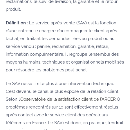
réclamations, le suivi de livraison, la garantie et le retour
produit.
Définition
: Le service après-vente (SAV) est la fonction
d’une entreprise chargée d’accompagner le client après
l’achat, en traitant les demandes liées au produit ou au
service vendu : panne, réclamation, garantie, retour,
information complémentaire. Il regroupe l’ensemble des
moyens humains, techniques et organisationnels mobilisés
pour résoudre les problèmes post-achat.
Le SAV ne se limite plus à une intervention technique.
C’est devenu le canal le plus exposé de la relation client.
Selon l’
Observatoire de la satisfaction client de l’ARCEP
, 8
problèmes rencontrés sur 10 sont effectivement résolus
après contact avec le service client des opérateurs
télécoms en France. Le SAV est donc, en pratique, l’endroit