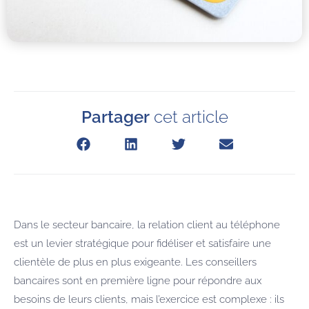
Partager
cet article
Dans le secteur bancaire, la relation client au téléphone
est un levier stratégique pour fidéliser et satisfaire une
clientèle de plus en plus exigeante. Les conseillers
bancaires sont en première ligne pour répondre aux
besoins de leurs clients, mais l’exercice est complexe : ils