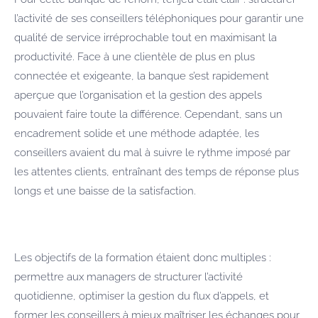
l’activité de ses conseillers téléphoniques pour garantir une
qualité de service irréprochable tout en maximisant la
productivité. Face à une clientèle de plus en plus
connectée et exigeante, la banque s’est rapidement
aperçue que l’organisation et la gestion des appels
pouvaient faire toute la différence. Cependant, sans un
encadrement solide et une méthode adaptée, les
conseillers avaient du mal à suivre le rythme imposé par
les attentes clients, entraînant des temps de réponse plus
longs et une baisse de la satisfaction.
Les objectifs de la formation étaient donc multiples :
permettre aux managers de structurer l’activité
quotidienne, optimiser la gestion du flux d’appels, et
former les conseillers à mieux maîtriser les échanges pour