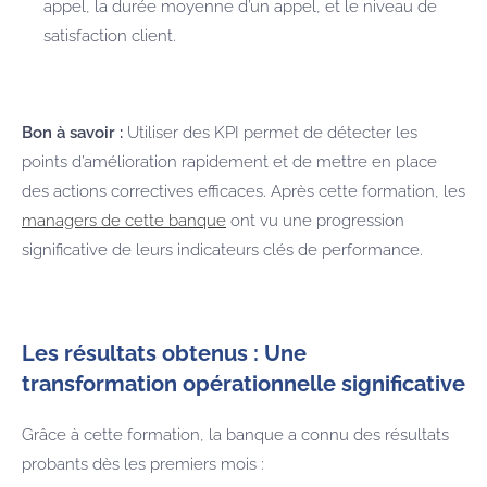
appel, la durée moyenne d’un appel, et le niveau de
satisfaction client.
Bon à savoir :
Utiliser des KPI permet de détecter les
points d’amélioration rapidement et de mettre en place
des actions correctives efficaces. Après cette formation, les
managers de cette banque
ont vu une progression
significative de leurs indicateurs clés de performance.
Les résultats obtenus : Une
transformation opérationnelle significative
Grâce à cette formation, la banque a connu des résultats
probants dès les premiers mois :