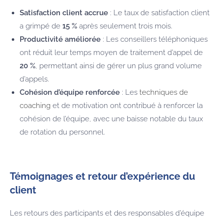
Satisfaction client accrue
: Le taux de satisfaction client
a grimpé de
15 %
après seulement trois mois.
Productivité améliorée
: Les conseillers téléphoniques
ont réduit leur temps moyen de traitement d’appel de
20 %
, permettant ainsi de gérer un plus grand volume
d’appels.
Cohésion d’équipe renforcée
: Les
techniques de
coaching
et de motivation ont contribué à renforcer la
cohésion de l’équipe, avec une baisse notable du taux
de rotation du personnel.
Témoignages et retour d’expérience du
client
Les retours des participants et des responsables d’équipe