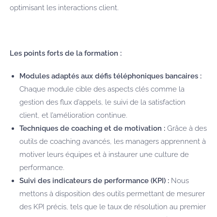
optimisant les interactions client.
Les points forts de la formation :
Modules adaptés aux défis téléphoniques bancaires :
Chaque module cible des aspects clés comme la
gestion des flux d’appels, le suivi de la satisfaction
client, et l’amélioration continue.
Techniques de coaching et de motivation :
Grâce à des
outils de coaching avancés, les managers apprennent à
motiver leurs équipes et à instaurer une culture de
performance.
Suivi des indicateurs de performance (KPI) :
Nous
mettons à disposition des outils permettant de mesurer
des KPI précis, tels que le taux de résolution au premier