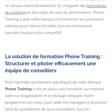
un service client d’excellence. En intégrant des
techniques
de coaching
et des outils de suivi de performance, Phone
Training a aidé cette banque à transformer ses processus
internes pour relever les défis d’un environnement
bancaire toujours plus compétitif.
La solution de formation Phone Training :
Structurer et piloter efficacement une
équipe de conseillers
Pour répondre aux besoins spécifiques de cette banque,
Phone Training
a mis en place une formation sur-mesure
axée sur l’organisation et le pilotage d’équipe. Notre
programme est conçu pour aider les managers à structurer
l’activité quotidienne de leurs conseillers, tout en