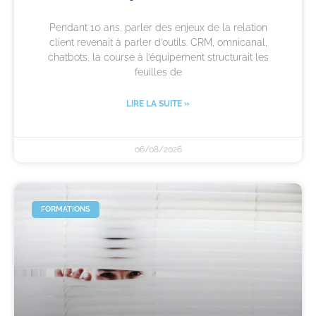
Pendant 10 ans, parler des enjeux de la relation
client revenait à parler d’outils. CRM, omnicanal,
chatbots, la course à l’équipement structurait les
feuilles de
LIRE LA SUITE »
06/08/2026
FORMATIONS