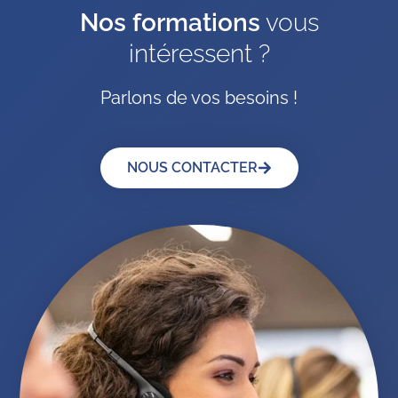
Nos formations
vous
intéressent ?
Parlons de vos besoins !
NOUS CONTACTER