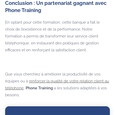
Conclusion : Un partenariat gagnant avec
Phone Training
En optant pour cette formation, cette banque a fait le
choix de l’excellence et de la performance. Notre
formation a permis de transformer leur service client
téléphonique, en instaurant des pratiques de gestion
efficaces et en renforçant la satisfaction client.
Que vous cherchiez à améliorer la productivité de vos
équipes ou à
renforcer la qualité de votre relation client au
téléphone
,
Phone Training
a les solutions adaptées à vos
besoins.