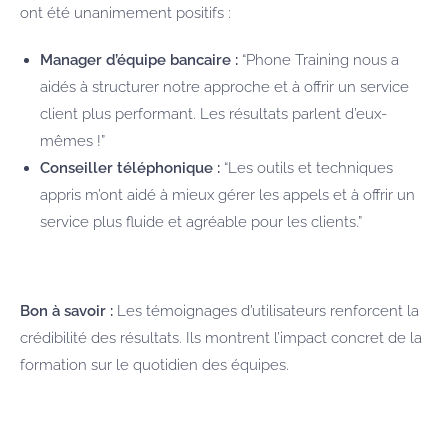
ont été unanimement positifs :
Manager d’équipe bancaire :
“Phone Training nous a
aidés à structurer notre approche et à offrir un service
client plus performant. Les résultats parlent d’eux-
mêmes !”
Conseiller téléphonique :
“Les outils et techniques
appris m’ont aidé à mieux gérer les appels et à offrir un
service plus fluide et agréable pour les clients.”
Bon à savoir :
Les témoignages d’utilisateurs renforcent la
crédibilité des résultats. Ils montrent l’impact concret de la
formation sur le quotidien des équipes.