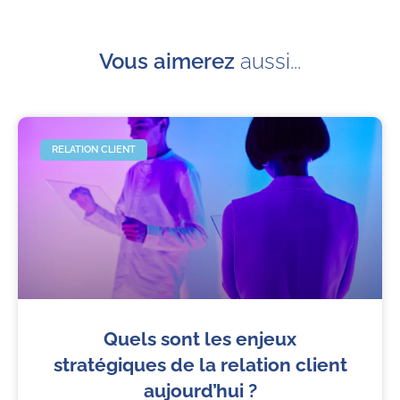
Vous aimerez
aussi...
RELATION CLIENT
Quels sont les enjeux
stratégiques de la relation client
aujourd’hui ?