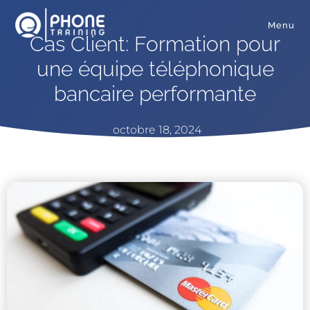
Menu
Cas Client: Formation pour
une équipe téléphonique
bancaire performante
octobre 18, 2024